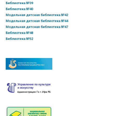
Библиотека №39
Библиотека №40
Модельная детская библиотека №42
Модельная детская библиотека №44
Модельная детская библиотека №47
Библиотека №48
Библиотека №52