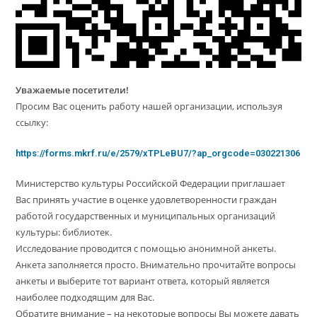
Уважаемые посетители!
Просим Вас оценить работу нашей организации, используя
ссылку:
https://forms.mkrf.ru/e/2579/xTPLeBU7/?ap_orgcode=030221306
Министерство культуры Российской Федерации приглашает
Вас принять участие в оценке удовлетворенности граждан
работой государственных и муниципальных организаций
культуры: библиотек.
Исследование проводится с помощью анонимной анкеты.
Анкета заполняется просто. Внимательно прочитайте вопросы
анкеты и выберите тот вариант ответа, который является
наиболее подходящим для Вас.
Обратите внимание – на некоторые вопросы Вы можете давать