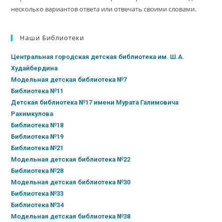
несколько вариантов ответа или отвечать своими словами.
Наши Библиотеки
Центральная городская детская библиотека им. Ш.А.
Худайбердина
Модельная детская библиотека №7
Библиотека №11
Детская библиотека №17 имени Мурата Галимовича
Рахимкулова
Библиотека №18
Библиотека №19
Библиотека №21
Модельная детская библиотека №22
Библиотека №28
Модельная детская библиотека №30
Библиотека №33
Библиотека №34
Модельная детская библиотека №38