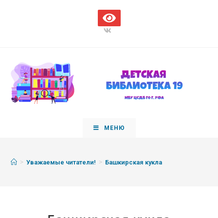
МЕНЮ
>
>
Уважаемые читатели!
Башкирская кукла