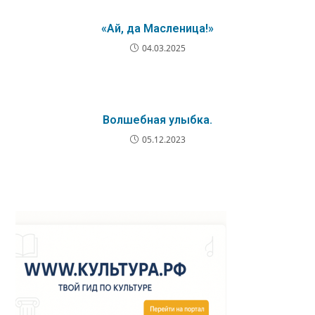
«Ай, да Масленица!»
04.03.2025
Волшебная улыбка.
05.12.2023