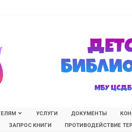
ТЕЛЯМ
УСЛУГИ
ДОКУМЕНТЫ
КОН
ЗАПРОС КНИГИ
ПРОТИВОДЕЙСТВИЕ ТЕ