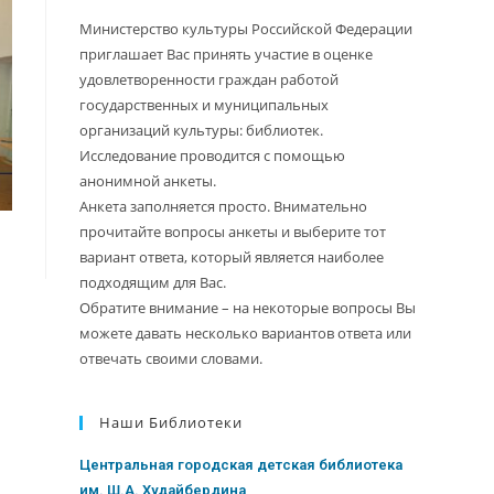
Министерство культуры Российской Федерации
приглашает Вас принять участие в оценке
удовлетворенности граждан работой
государственных и муниципальных
организаций культуры: библиотек.
Исследование проводится с помощью
анонимной анкеты.
Анкета заполняется просто. Внимательно
прочитайте вопросы анкеты и выберите тот
вариант ответа, который является наиболее
подходящим для Вас.
Обратите внимание – на некоторые вопросы Вы
можете давать несколько вариантов ответа или
отвечать своими словами.
Наши Библиотеки
Центральная городская детская библиотека
им. Ш.А. Худайбердина