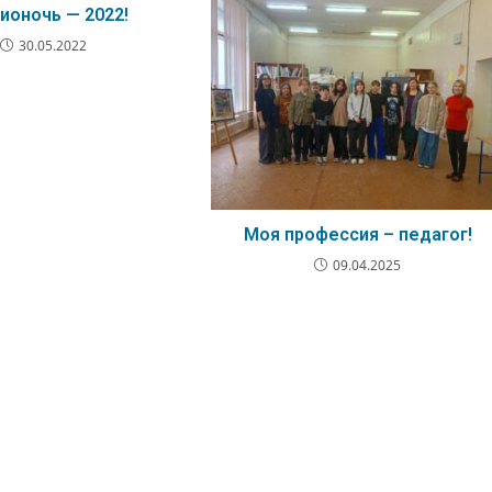
ионочь — 2022!
30.05.2022
Моя профессия – педагог!
09.04.2025