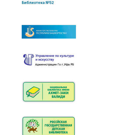
Библиотека №52