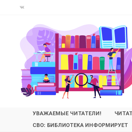
УВАЖАЕМЫЕ ЧИТАТЕЛИ!
ЧИТА
СВО: БИБЛИОТЕКА ИНФОРМИРУЕТ