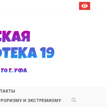
ТАКТЫ
РРОРИЗМУ И ЭКСТРЕМИЗМУ