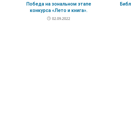
Победа на зональном этапе
Библ
конкурса «Лето и книга».
02.09.2022