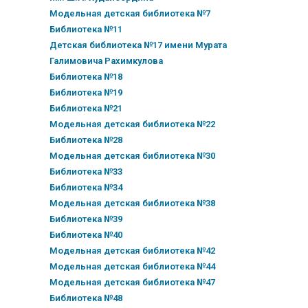
Модельная детская библиотека №7
Библиотека №11
Детская библиотека №17 имени Мурата
Галимовича Рахимкулова
Библиотека №18
Библиотека №19
Библиотека №21
Модельная детская библиотека №22
Библиотека №28
Модельная детская библиотека №30
Библиотека №33
Библиотека №34
Модельная детская библиотека №38
Библиотека №39
Библиотека №40
Модельная детская библиотека №42
Модельная детская библиотека №44
Модельная детская библиотека №47
Библиотека №48