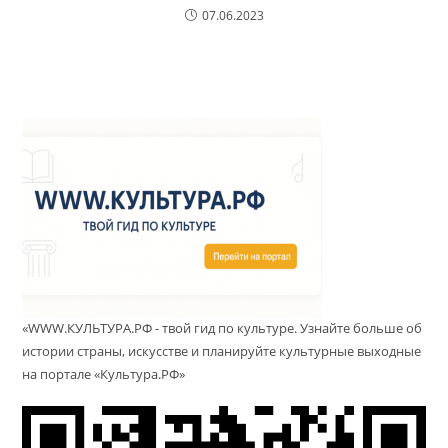
07.06.2023
«WWW.КУЛЬТУРА.РФ - твой гид по культуре. Узнайте больше об
истории страны, искусстве и планируйте культурные выходные
на портале «Культура.РФ»