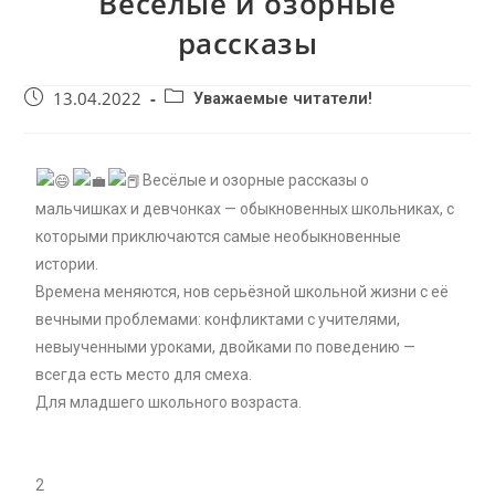
Веселые и озорные
рассказы
13.04.2022
Уважаемые читатели!
Весёлые и озорные рассказы о
мальчишках и девчонках — обыкновенных школьниках, с
которыми приключаются самые необыкновенные
истории.
Времена меняются, нов серьёзной школьной жизни с её
вечными проблемами: конфликтами с учителями,
невыученными уроками, двойками по поведению —
всегда есть место для смеха.
Для младшего школьного возраста.
2