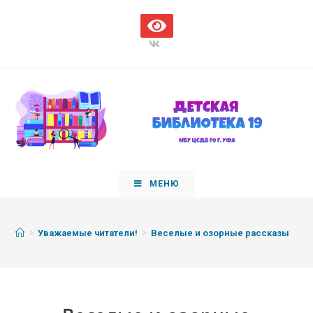
МЕНЮ
>
>
Уважаемые читатели!
Веселые и озорные рассказы