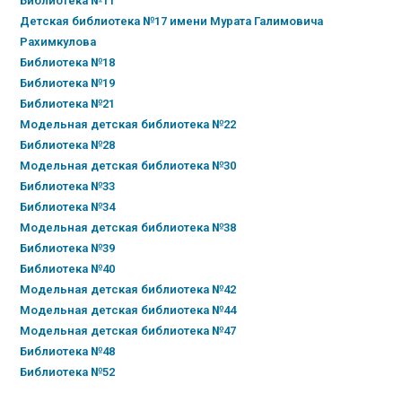
Библиотека №11
Детская библиотека №17 имени Мурата Галимовича
Рахимкулова
Библиотека №18
Библиотека №19
Библиотека №21
Модельная детская библиотека №22
Библиотека №28
Модельная детская библиотека №30
Библиотека №33
Библиотека №34
Модельная детская библиотека №38
Библиотека №39
Библиотека №40
Модельная детская библиотека №42
Модельная детская библиотека №44
Модельная детская библиотека №47
Библиотека №48
Библиотека №52