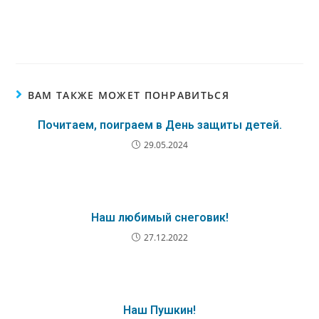
ВАМ ТАКЖЕ МОЖЕТ ПОНРАВИТЬСЯ
Почитаем, поиграем в День защиты детей.
29.05.2024
Наш любимый снеговик!
27.12.2022
Наш Пушкин!