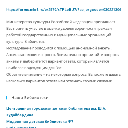
https://forms.mkrf.ru/e/2579/xTPLeBU7/?ap_orgcode=030221306
Министерство культуры Российской Федерации приглашает
Вас принять участие в оценке удовлетворенности граждан
работой государственных и муниципальных организаций
культуры: библиотек.
Исследование проводится с помощью анонимной анкеты.
Анкета заполняется просто. Внимательно прочитайте вопросы
анкеты и выберите тот вариант ответа, который является
наиболее подходящим для Вас.
Обратите внимание – на некоторые вопросы Вы можете давать
несколько вариантов ответа или отвечать своими словами.
Наши Библиотеки
Центральная городская детская библиотека им. Ш.А.
Худайбердина
Модельная детская библиотека №7