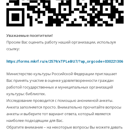
Уважаемые посетители!
Просим Вас оценить работу нашей организации, используя
ссылку:
https://forms.mkrf.ru/e/2579/xTPLeBU7/?ap_orgcode=030221306
Министерство культуры Российской Федерации приглашает
Вас принять участие в оценке удовлетворенности граждан
работой государственных и муниципальных организаций
культуры: библиотек.
Исследование проводится с помощью анонимной анкеты.
Анкета заполняется просто. Внимательно прочитайте вопросы
анкеты и выберите тот вариант ответа, который является
наиболее подходящим для Вас.
Обратите внимание – на некоторые вопросы Вы можете давать