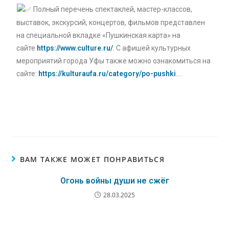
Полный перечень спектаклей, мастер-классов,
выставок, экскурсий, концертов, фильмов представлен
на специальной вкладке «Пушкинская карта» на
сайте
https://www.culture.ru/
. С афишей культурных
мероприятий города Уфы также можно ознакомиться на
сайте:
https://kulturaufa.ru/category/po-pushki
….
ВАМ ТАКЖЕ МОЖЕТ ПОНРАВИТЬСЯ
Огонь войны души не сжёг
28.03.2025