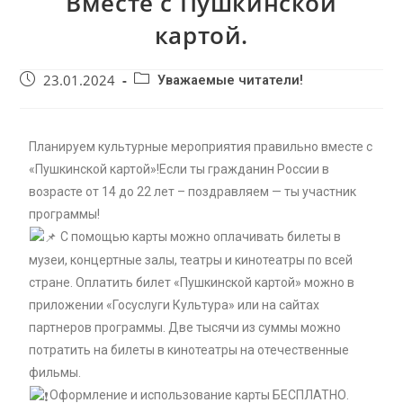
Вместе с Пушкинской
картой.
23.01.2024
Уважаемые читатели!
Планируем культурные мероприятия правильно вместе с
«Пушкинской картой»!Если ты гражданин России в
возрасте от 14 до 22 лет – поздравляем — ты участник
программы!
С помощью карты можно оплачивать билеты в
музеи, концертные залы, театры и кинотеатры по всей
стране. Оплатить билет «Пушкинской картой» можно в
приложении «Госуслуги Культура» или на сайтах
партнеров программы. Две тысячи из суммы можно
потратить на билеты в кинотеатры на отечественные
фильмы.
Оформление и использование карты БЕСПЛАТНО.