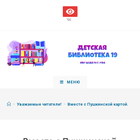
МЕНЮ
>
>
Уважаемые читатели!
Вместе с Пушкинской картой.