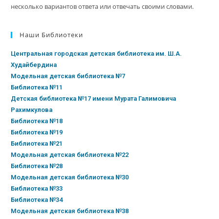
несколько вариантов ответа или отвечать своими словами.
Наши Библиотеки
Центральная городская детская библиотека им. Ш.А.
Худайбердина
Модельная детская библиотека №7
Библиотека №11
Детская библиотека №17 имени Мурата Галимовича
Рахимкулова
Библиотека №18
Библиотека №19
Библиотека №21
Модельная детская библиотека №22
Библиотека №28
Модельная детская библиотека №30
Библиотека №33
Библиотека №34
Модельная детская библиотека №38