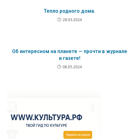
Тепло родного дома.
28.03.2024
Об интересном на планете — прочти в журнале
и газете!
08.05.2024