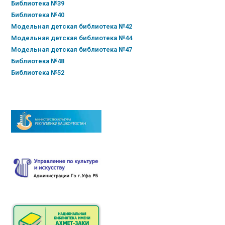
Библиотека №39
Библиотека №40
Модельная детская библиотека №42
Модельная детская библиотека №44
Модельная детская библиотека №47
Библиотека №48
Библиотека №52