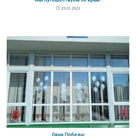
25.01.2023
Окна Победы