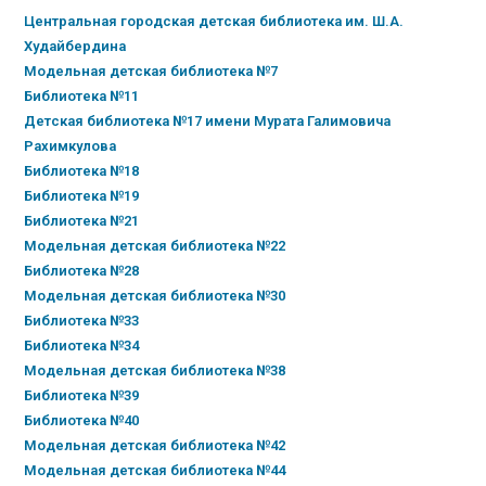
Центральная городская детская библиотека им. Ш.А.
Худайбердина
Модельная детская библиотека №7
Библиотека №11
Детская библиотека №17 имени Мурата Галимовича
Рахимкулова
Библиотека №18
Библиотека №19
Библиотека №21
Модельная детская библиотека №22
Библиотека №28
Модельная детская библиотека №30
Библиотека №33
Библиотека №34
Модельная детская библиотека №38
Библиотека №39
Библиотека №40
Модельная детская библиотека №42
Модельная детская библиотека №44