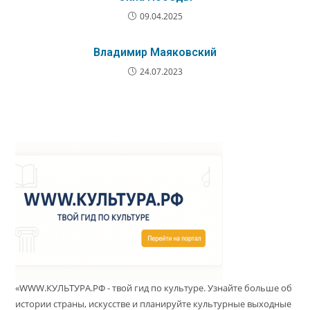
09.04.2025
Владимир Маяковский
24.07.2023
«WWW.КУЛЬТУРА.РФ - твой гид по культуре. Узнайте больше об
истории страны, искусстве и планируйте культурные выходные