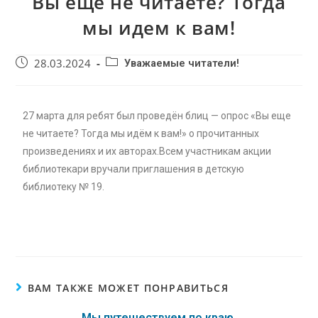
Вы еще не читаете? Тогда
мы идем к вам!
28.03.2024
Уважаемые читатели!
27 марта для ребят был проведён блиц — опрос «Вы еще
не читаете? Тогда мы идём к вам!» о прочитанных
произведениях и их авторах.Всем участникам акции
библиотекари вручали приглашения в детскую
библиотеку № 19.
ВАМ ТАКЖЕ МОЖЕТ ПОНРАВИТЬСЯ
Мы путешествуем по краю.