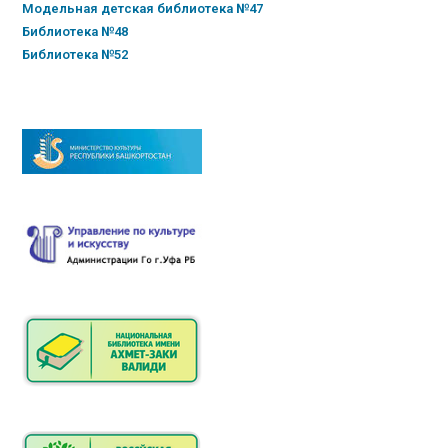
Модельная детская библиотека №47
Библиотека №48
Библиотека №52