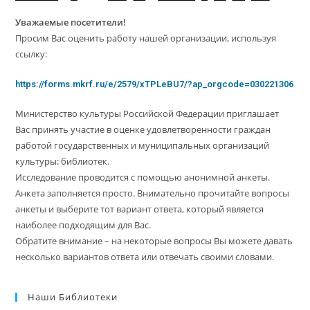
Уважаемые посетители!
Просим Вас оценить работу нашей организации, используя
ссылку:
https://forms.mkrf.ru/e/2579/xTPLeBU7/?ap_orgcode=030221306
Министерство культуры Российской Федерации приглашает
Вас принять участие в оценке удовлетворенности граждан
работой государственных и муниципальных организаций
культуры: библиотек.
Исследование проводится с помощью анонимной анкеты.
Анкета заполняется просто. Внимательно прочитайте вопросы
анкеты и выберите тот вариант ответа, который является
наиболее подходящим для Вас.
Обратите внимание – на некоторые вопросы Вы можете давать
несколько вариантов ответа или отвечать своими словами.
Наши Библиотеки