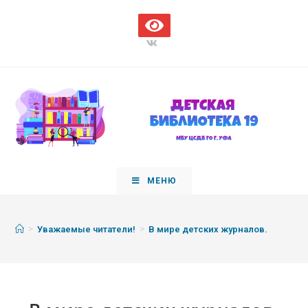
МЕНЮ
>
>
Уважаемые читатели!
В мире детских журналов.