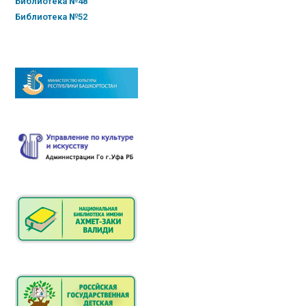
Библиотека №48
Библиотека №52