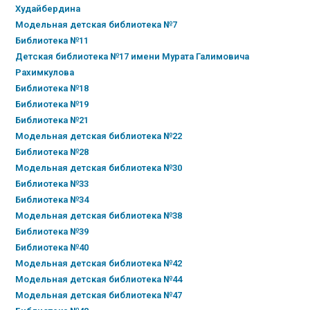
Худайбердина
Модельная детская библиотека №7
Библиотека №11
Детская библиотека №17 имени Мурата Галимовича
Рахимкулова
Библиотека №18
Библиотека №19
Библиотека №21
Модельная детская библиотека №22
Библиотека №28
Модельная детская библиотека №30
Библиотека №33
Библиотека №34
Модельная детская библиотека №38
Библиотека №39
Библиотека №40
Модельная детская библиотека №42
Модельная детская библиотека №44
Модельная детская библиотека №47