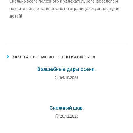
Сколько всего полезного и увлекательного, веселого и
поучительного напечатано на страницах журналов для
детей!
ВАМ ТАКЖЕ МОЖЕТ ПОНРАВИТЬСЯ
Волшебные дары осени.
04.10.2023
Снежный шар.
26.12.2023