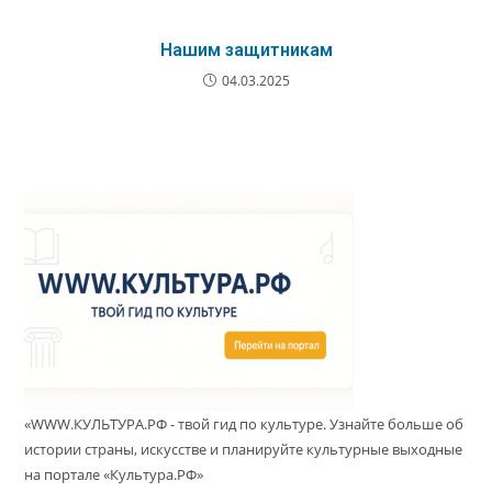
Нашим защитникам
04.03.2025
«WWW.КУЛЬТУРА.РФ - твой гид по культуре. Узнайте больше об
истории страны, искусстве и планируйте культурные выходные
на портале «Культура.РФ»