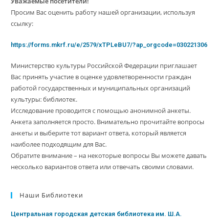
Уважаемые посетители!
Просим Вас оценить работу нашей организации, используя
ссылку:
https://forms.mkrf.ru/e/2579/xTPLeBU7/?ap_orgcode=030221306
Министерство культуры Российской Федерации приглашает
Вас принять участие в оценке удовлетворенности граждан
работой государственных и муниципальных организаций
культуры: библиотек.
Исследование проводится с помощью анонимной анкеты.
Анкета заполняется просто. Внимательно прочитайте вопросы
анкеты и выберите тот вариант ответа, который является
наиболее подходящим для Вас.
Обратите внимание – на некоторые вопросы Вы можете давать
несколько вариантов ответа или отвечать своими словами.
Наши Библиотеки
Центральная городская детская библиотека им. Ш.А.