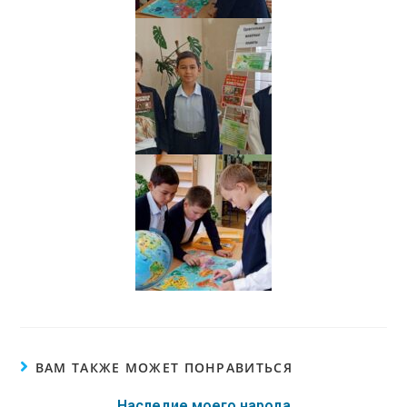
ВАМ ТАКЖЕ МОЖЕТ ПОНРАВИТЬСЯ
Наследие моего народа