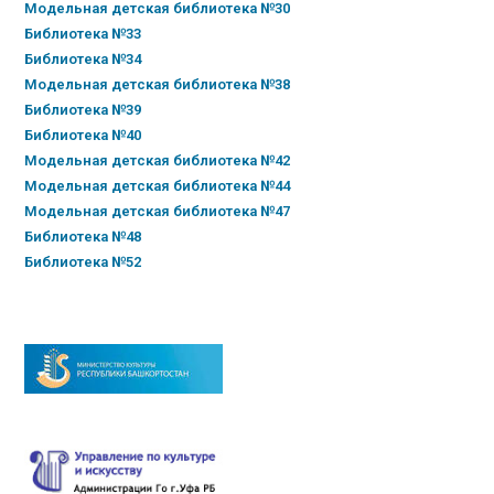
Модельная детская библиотека №30
Библиотека №33
Библиотека №34
Модельная детская библиотека №38
Библиотека №39
Библиотека №40
Модельная детская библиотека №42
Модельная детская библиотека №44
Модельная детская библиотека №47
Библиотека №48
Библиотека №52