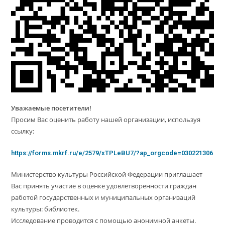
Уважаемые посетители!
Просим Вас оценить работу нашей организации, используя
ссылку:
https://forms.mkrf.ru/e/2579/xTPLeBU7/?ap_orgcode=030221306
Министерство культуры Российской Федерации приглашает
Вас принять участие в оценке удовлетворенности граждан
работой государственных и муниципальных организаций
культуры: библиотек.
Исследование проводится с помощью анонимной анкеты.