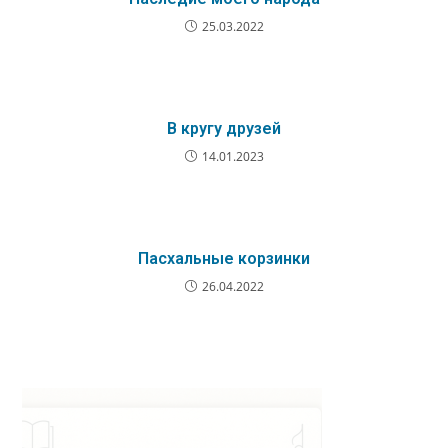
25.03.2022
В кругу друзей
14.01.2023
Пасхальные корзинки
26.04.2022