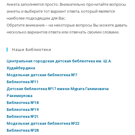
Анкета заполняется просто. Внимательно прочитайте вопросы
анкеты и выберите тот вариант ответа, который является
наиболее подходящим для Вас.
Обратите внимание – на некоторые вопросы Вы можете давать
несколько вариантов ответа или отвечать своими словами.
Наши Библиотеки
Центральная городская детская библиотека им. Ш.А.
Худайбердина
Модельная детская библиотека №7
Библиотека №11
Детская библиотека №17 имени Мурата Галимовича
Рахимкулова
Библиотека №18
Библиотека №19
Библиотека №21
Модельная детская библиотека №22
Библиотека №28