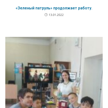
«Зеленый патруль» продолжает работу.
13.01.2022