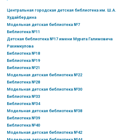
Центральная городская детская библиотека им. Ш.А.
Худайбердина
Модельная детская библиотека №7
Библиотека №11
Детская библиотека №17 имени Мурата Галимовича
Рахимкулова
Библиотека №18
Библиотека №19
Библиотека №21
Модельная детская библиотека №22
Библиотека №28
Модельная детская библиотека №30
Библиотека №33
Библиотека №34
Модельная детская библиотека №38
Библиотека №39
Библиотека №40
Модельная детская библиотека №42
Модельная детская библиотека №44