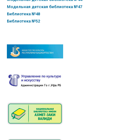
Модельная детская библиотека №47
Библиотека №48
Библиотека №52