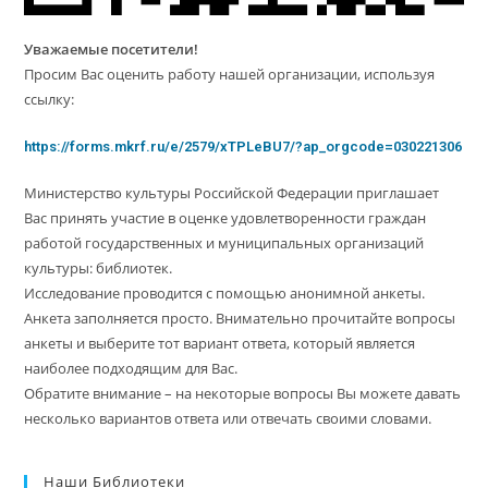
Уважаемые посетители!
Просим Вас оценить работу нашей организации, используя
ссылку:
https://forms.mkrf.ru/e/2579/xTPLeBU7/?ap_orgcode=030221306
Министерство культуры Российской Федерации приглашает
Вас принять участие в оценке удовлетворенности граждан
работой государственных и муниципальных организаций
культуры: библиотек.
Исследование проводится с помощью анонимной анкеты.
Анкета заполняется просто. Внимательно прочитайте вопросы
анкеты и выберите тот вариант ответа, который является
наиболее подходящим для Вас.
Обратите внимание – на некоторые вопросы Вы можете давать
несколько вариантов ответа или отвечать своими словами.
Наши Библиотеки