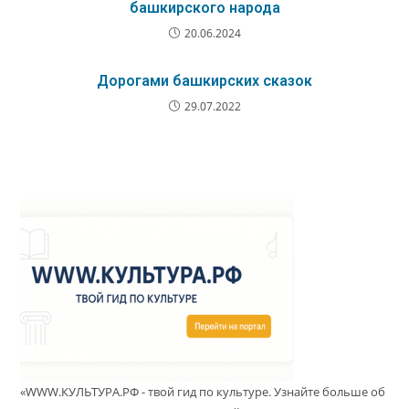
башкирского народа
20.06.2024
Дорогами башкирских сказок
29.07.2022
«WWW.КУЛЬТУРА.РФ - твой гид по культуре. Узнайте больше об