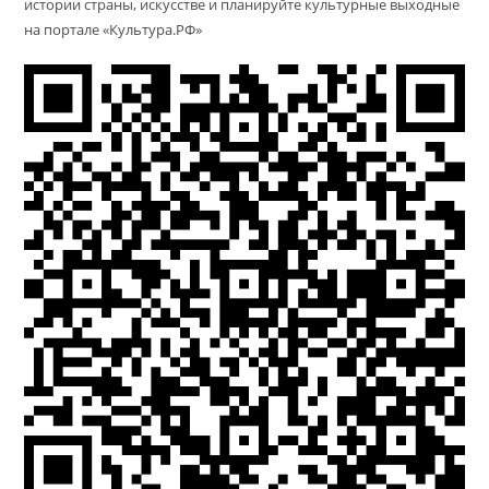
истории страны, искусстве и планируйте культурные выходные
на портале «Культура.РФ»