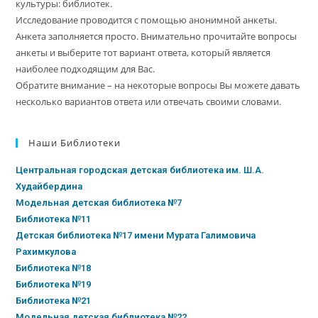
культуры: библиотек.
Исследование проводится с помощью анонимной анкеты.
Анкета заполняется просто. Внимательно прочитайте вопросы
анкеты и выберите тот вариант ответа, который является
наиболее подходящим для Вас.
Обратите внимание – на некоторые вопросы Вы можете давать
несколько вариантов ответа или отвечать своими словами.
Наши Библиотеки
Центральная городская детская библиотека им. Ш.А.
Худайбердина
Модельная детская библиотека №7
Библиотека №11
Детская библиотека №17 имени Мурата Галимовича
Рахимкулова
Библиотека №18
Библиотека №19
Библиотека №21
Модельная детская библиотека №22