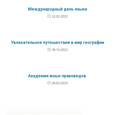
Международный день языка
22.02.2022
Увлекательное путешествие в мир географии
30.10.2022
Академия юных правоведов.
09.02.2023