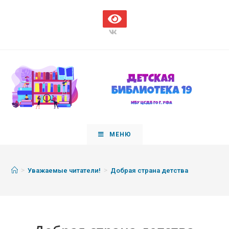
МЕНЮ
>
>
Уважаемые читатели!
Добрая страна детства