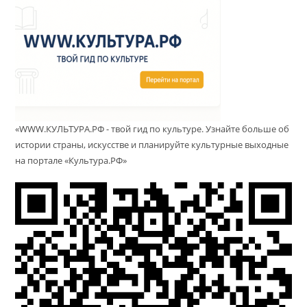
«WWW.КУЛЬТУРА.РФ - твой гид по культуре. Узнайте больше об
истории страны, искусстве и планируйте культурные выходные
на портале «Культура.РФ»