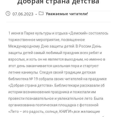
Добрая страна детства
07.06.2023
Уважаемые читатели!
1 июня в Парке культуры и отдыха «Демский» состоялось
торжественное мероприятие, посвященное
Международному Дню защиты детей. В России День
защиты детей самый любимый праздник всех ребят и
взрослых, и хоть он не является выходным, но именно в
этот день заканчивается школьная пора и стартуют
летние каникулы. Следуя своей традиции детская
библиотека № 19 собрала своих читателей на празднике
«Добрая страна детства». Библиотекари рассказали об
истории возникновения праздника и пожелали им
провести познавательное и увлекательное лето. Была
организованна поэтическая площадка с фотозоной
«Лето – это радость, солнце, КНИГИ!»,все желающие