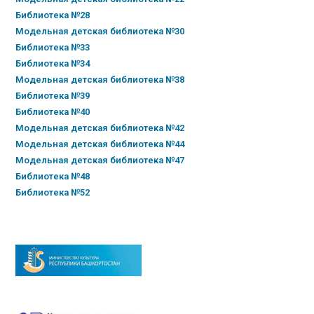
Библиотека №28
Модельная детская библиотека №30
Библиотека №33
Библиотека №34
Модельная детская библиотека №38
Библиотека №39
Библиотека №40
Модельная детская библиотека №42
Модельная детская библиотека №44
Модельная детская библиотека №47
Библиотека №48
Библиотека №52