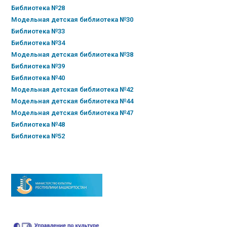
Библиотека №28
Модельная детская библиотека №30
Библиотека №33
Библиотека №34
Модельная детская библиотека №38
Библиотека №39
Библиотека №40
Модельная детская библиотека №42
Модельная детская библиотека №44
Модельная детская библиотека №47
Библиотека №48
Библиотека №52