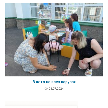
В лето на всех парусах
08.07.2024