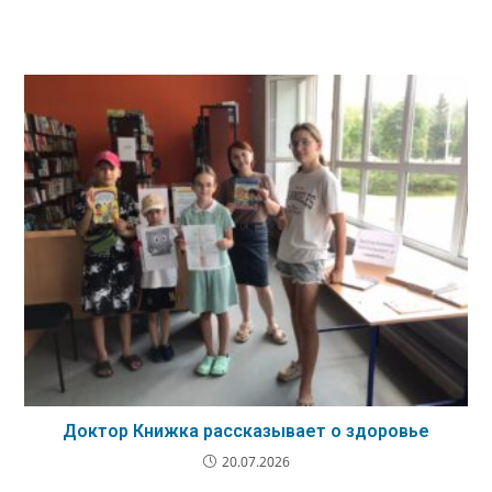
Доктор Книжка рассказывает о здоровье
20.07.2026