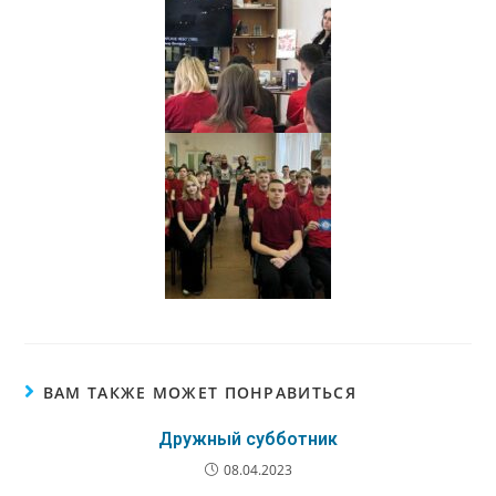
ВАМ ТАКЖЕ МОЖЕТ ПОНРАВИТЬСЯ
Дружный субботник
08.04.2023