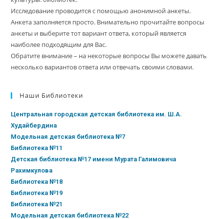
Исследование проводится с помощью анонимной анкеты.
Анкета заполняется просто. Внимательно прочитайте вопросы
анкеты и выберите тот вариант ответа, который является
наиболее подходящим для Вас.
Обратите внимание – на некоторые вопросы Вы можете давать
несколько вариантов ответа или отвечать своими словами.
Наши Библиотеки
Центральная городская детская библиотека им. Ш.А.
Худайбердина
Модельная детская библиотека №7
Библиотека №11
Детская библиотека №17 имени Мурата Галимовича
Рахимкулова
Библиотека №18
Библиотека №19
Библиотека №21
Модельная детская библиотека №22