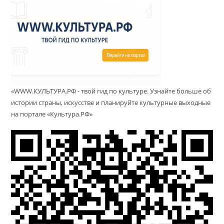
«WWW.КУЛЬТУРА.РФ - твой гид по культуре. Узнайте больше об
истории страны, искусстве и планируйте культурные выходные
на портале «Культура.РФ»