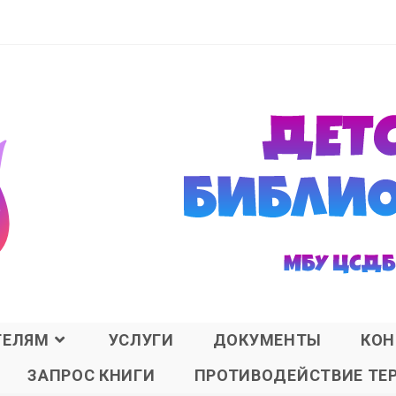
ТЕЛЯМ
УСЛУГИ
ДОКУМЕНТЫ
КОН
ЗАПРОС КНИГИ
ПРОТИВОДЕЙСТВИЕ ТЕ