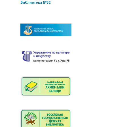
Библиотека №52