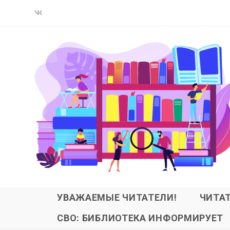
УВАЖАЕМЫЕ ЧИТАТЕЛИ!
ЧИТА
СВО: БИБЛИОТЕКА ИНФОРМИРУЕТ