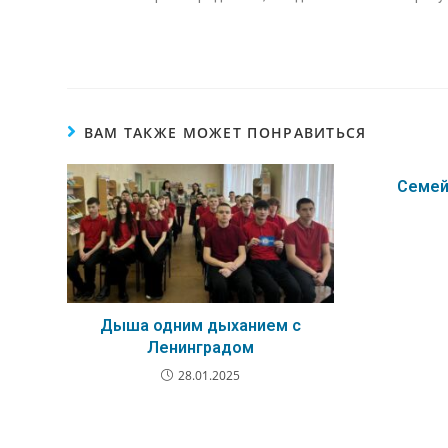
ВАМ ТАКЖЕ МОЖЕТ ПОНРАВИТЬСЯ
Семей
Дыша одним дыханием с
Ленинградом
28.01.2025