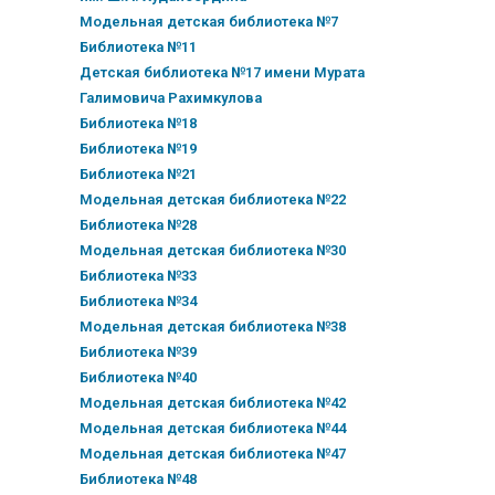
Модельная детская библиотека №7
Библиотека №11
Детская библиотека №17 имени Мурата
Галимовича Рахимкулова
Библиотека №18
Библиотека №19
Библиотека №21
Модельная детская библиотека №22
Библиотека №28
Модельная детская библиотека №30
Библиотека №33
Библиотека №34
Модельная детская библиотека №38
Библиотека №39
Библиотека №40
Модельная детская библиотека №42
Модельная детская библиотека №44
Модельная детская библиотека №47
Библиотека №48