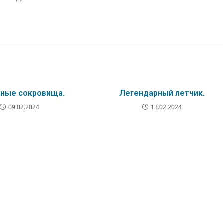
ные сокровища.
Легендарный летчик.
09.02.2024
13.02.2024