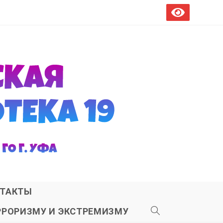
ТАКТЫ
РРОРИЗМУ И ЭКСТРЕМИЗМУ