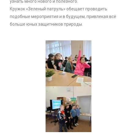
узнать много нового и полезного.
Кружок «Зеленый патруль» обещает проводить
подобные мероприятия и в будущем, привлекая всё
больше юных защитников природы.