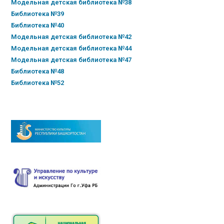
Модельная детская библиотека №38
Библиотека №39
Библиотека №40
Модельная детская библиотека №42
Модельная детская библиотека №44
Модельная детская библиотека №47
Библиотека №48
Библиотека №52