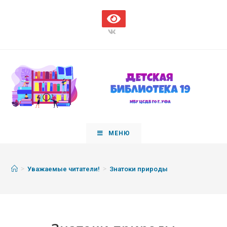
МЕНЮ
>
>
Уважаемые читатели!
Знатоки природы