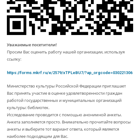
Уважаемые посетители!
Просим Вас оценить работу нашей организации, используя
ссылку:
https://forms.mkrf.ru/e/2579/xTPLeBU7/?ap_orgcode=030221306
Министерство культуры Российской Федерации приглашает
Вас принять участие в оценке удовлетворенности граждан
работой государственных и муниципальных организаций
культуры: библиотек.
Исследование проводится с помощью анонимной анкеты.
Анкета заполняется просто. Внимательно прочитайте вопросы
анкеты и выберите тот вариант ответа, который является
наиболее подходящим для Вас.