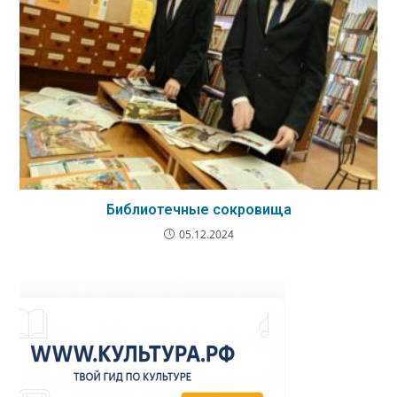
Библиотечные сокровища
05.12.2024