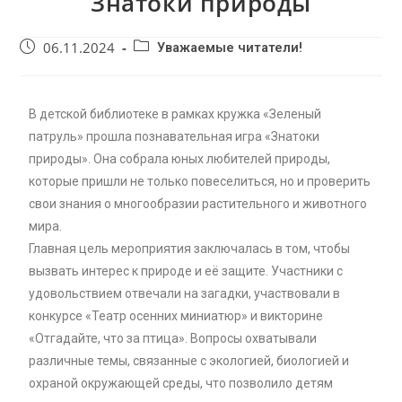
Знатоки природы
06.11.2024
Уважаемые читатели!
В детской библиотеке в рамках кружка «Зеленый
патруль» прошла познавательная игра «Знатоки
природы». Она собрала юных любителей природы,
которые пришли не только повеселиться, но и проверить
свои знания о многообразии растительного и животного
мира.
Главная цель мероприятия заключалась в том, чтобы
вызвать интерес к природе и её защите. Участники с
удовольствием отвечали на загадки, участвовали в
конкурсе «Театр осенних миниатюр» и викторине
«Отгадайте, что за птица». Вопросы охватывали
различные темы, связанные с экологией, биологией и
охраной окружающей среды, что позволило детям