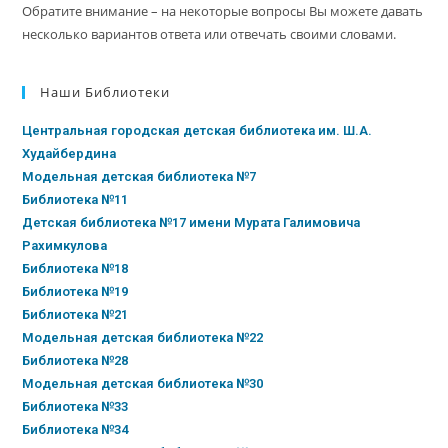
Обратите внимание – на некоторые вопросы Вы можете давать
несколько вариантов ответа или отвечать своими словами.
Наши Библиотеки
Центральная городская детская библиотека им. Ш.А.
Худайбердина
Модельная детская библиотека №7
Библиотека №11
Детская библиотека №17 имени Мурата Галимовича
Рахимкулова
Библиотека №18
Библиотека №19
Библиотека №21
Модельная детская библиотека №22
Библиотека №28
Модельная детская библиотека №30
Библиотека №33
Библиотека №34