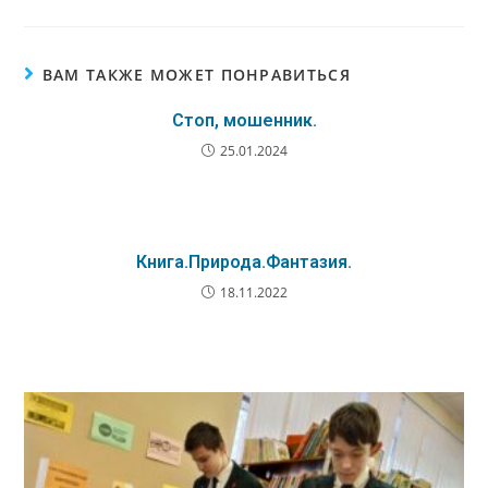
ВАМ ТАКЖЕ МОЖЕТ ПОНРАВИТЬСЯ
Стоп, мошенник.
25.01.2024
Книга.Природа.Фантазия.
18.11.2022