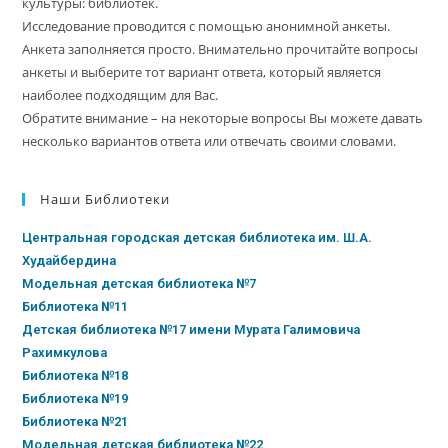
культуры: библиотек.
Исследование проводится с помощью анонимной анкеты.
Анкета заполняется просто. Внимательно прочитайте вопросы
анкеты и выберите тот вариант ответа, который является
наиболее подходящим для Вас.
Обратите внимание – на некоторые вопросы Вы можете давать
несколько вариантов ответа или отвечать своими словами.
Наши Библиотеки
Центральная городская детская библиотека им. Ш.А.
Худайбердина
Модельная детская библиотека №7
Библиотека №11
Детская библиотека №17 имени Мурата Галимовича
Рахимкулова
Библиотека №18
Библиотека №19
Библиотека №21
Модельная детская библиотека №22