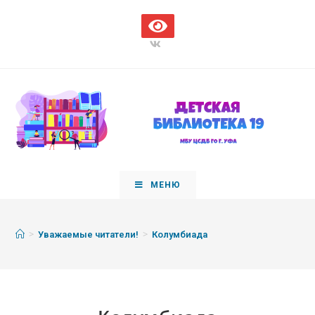
МЕНЮ
>
>
Уважаемые читатели!
Колумбиада