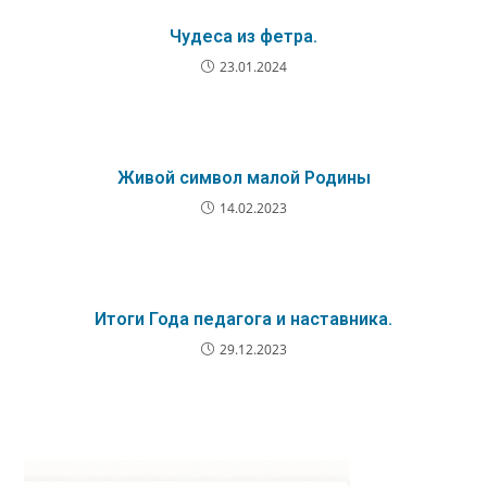
Чудеса из фетра.
23.01.2024
Живой символ малой Родины
14.02.2023
Итоги Года педагога и наставника.
29.12.2023