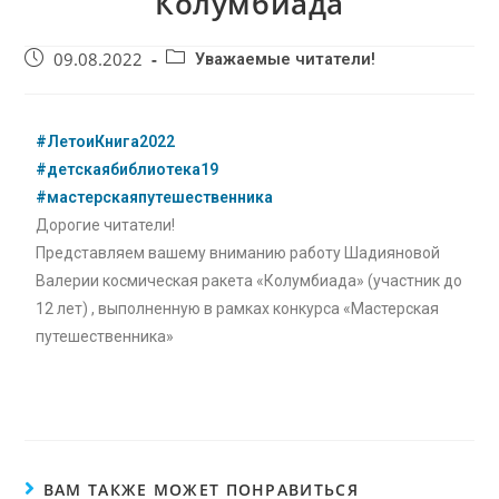
Колумбиада
09.08.2022
Уважаемые читатели!
#ЛетоиКнига2022
#детскаябиблиотека19
#мастерскаяпутешественника
Дорогие читатели!
Представляем вашему вниманию работу Шадияновой
Валерии космическая ракета «Колумбиада» (участник до
12 лет) , выполненную в рамках конкурса «Мастерская
путешественника»
ВАМ ТАКЖЕ МОЖЕТ ПОНРАВИТЬСЯ