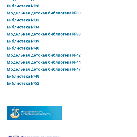
Библиотека №28
Модельная детская библиотека №30
Библиотека №33
Библиотека №34
Модельная детская библиотека №38
Библиотека №39
Библиотека №40
Модельная детская библиотека №42
Модельная детская библиотека №44
Модельная детская библиотека №47
Библиотека №48
Библиотека №52