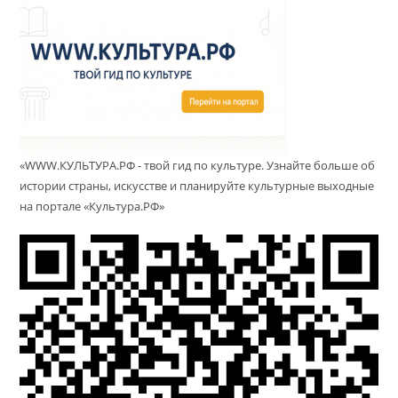
«WWW.КУЛЬТУРА.РФ - твой гид по культуре. Узнайте больше об
истории страны, искусстве и планируйте культурные выходные
на портале «Культура.РФ»