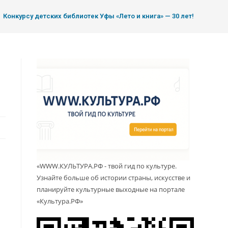
Конкурсу детских библиотек Уфы «Лето и книга» — 30 лет!
«WWW.КУЛЬТУРА.РФ - твой гид по культуре.
Узнайте больше об истории страны, искусстве и
планируйте культурные выходные на портале
«Культура.РФ»