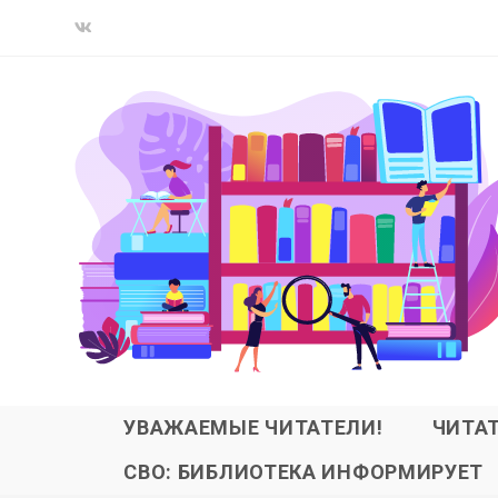
УВАЖАЕМЫЕ ЧИТАТЕЛИ!
ЧИТА
СВО: БИБЛИОТЕКА ИНФОРМИРУЕТ