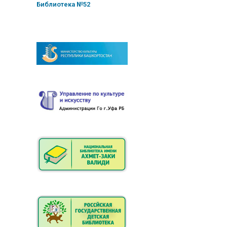
Библиотека №52