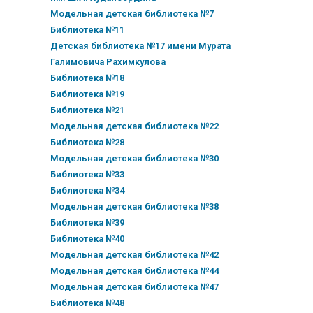
Модельная детская библиотека №7
Библиотека №11
Детская библиотека №17 имени Мурата
Галимовича Рахимкулова
Библиотека №18
Библиотека №19
Библиотека №21
Модельная детская библиотека №22
Библиотека №28
Модельная детская библиотека №30
Библиотека №33
Библиотека №34
Модельная детская библиотека №38
Библиотека №39
Библиотека №40
Модельная детская библиотека №42
Модельная детская библиотека №44
Модельная детская библиотека №47
Библиотека №48