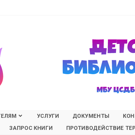
ТЕЛЯМ
УСЛУГИ
ДОКУМЕНТЫ
КОН
ЗАПРОС КНИГИ
ПРОТИВОДЕЙСТВИЕ ТЕ