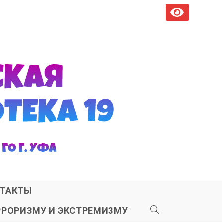
ТАКТЫ
РРОРИЗМУ И ЭКСТРЕМИЗМУ