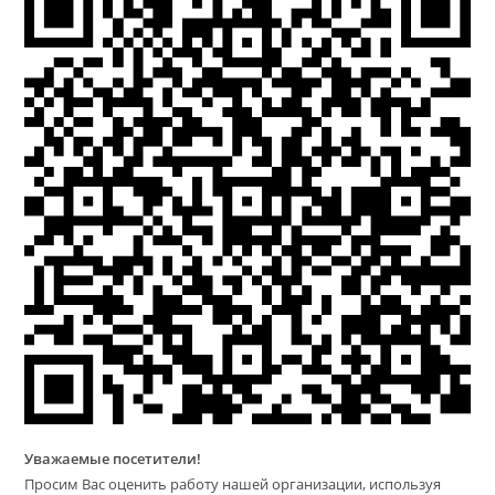
Уважаемые посетители!
Просим Вас оценить работу нашей организации, используя