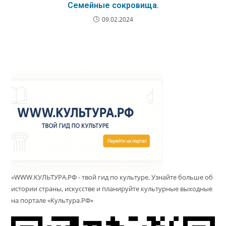
Семейные сокровища.
09.02.2024
«WWW.КУЛЬТУРА.РФ - твой гид по культуре. Узнайте больше об
истории страны, искусстве и планируйте культурные выходные
на портале «Культура.РФ»