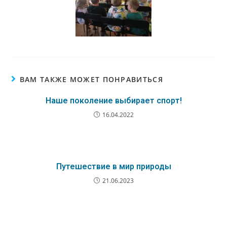
ВАМ ТАКЖЕ МОЖЕТ ПОНРАВИТЬСЯ
Наше поколение выбирает спорт!
16.04.2022
Путешествие в мир природы
21.06.2023