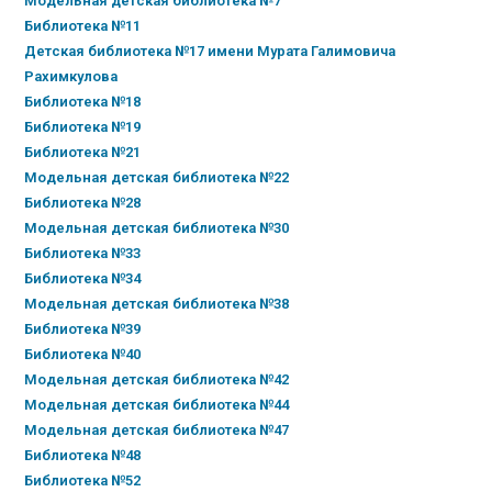
Модельная детская библиотека №7
Библиотека №11
Детская библиотека №17 имени Мурата Галимовича
Рахимкулова
Библиотека №18
Библиотека №19
Библиотека №21
Модельная детская библиотека №22
Библиотека №28
Модельная детская библиотека №30
Библиотека №33
Библиотека №34
Модельная детская библиотека №38
Библиотека №39
Библиотека №40
Модельная детская библиотека №42
Модельная детская библиотека №44
Модельная детская библиотека №47
Библиотека №48
Библиотека №52