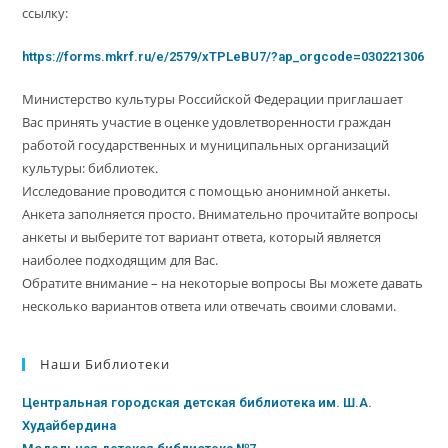
ссылку:
https://forms.mkrf.ru/e/2579/xTPLeBU7/?ap_orgcode=030221306
Министерство культуры Российской Федерации приглашает
Вас принять участие в оценке удовлетворенности граждан
работой государственных и муниципальных организаций
культуры: библиотек.
Исследование проводится с помощью анонимной анкеты.
Анкета заполняется просто. Внимательно прочитайте вопросы
анкеты и выберите тот вариант ответа, который является
наиболее подходящим для Вас.
Обратите внимание – на некоторые вопросы Вы можете давать
несколько вариантов ответа или отвечать своими словами.
Наши Библиотеки
Центральная городская детская библиотека им. Ш.А.
Худайбердина