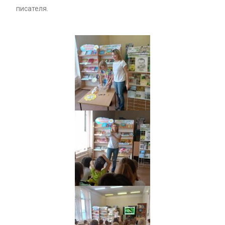
писателя.