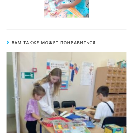
ВАМ ТАКЖЕ МОЖЕТ ПОНРАВИТЬСЯ