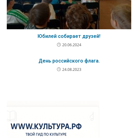
Юбилей собирает друзей!
20.06.2024
День российского флага.
24.08.2023