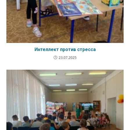
Интеллект против стресса
23.07.2025