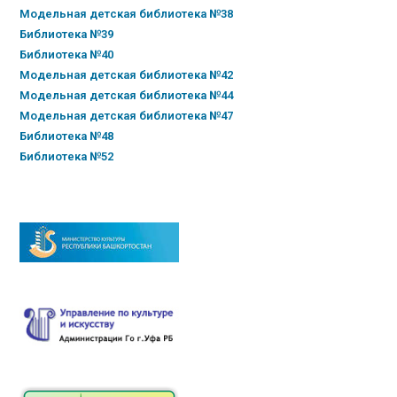
Модельная детская библиотека №38
Библиотека №39
Библиотека №40
Модельная детская библиотека №42
Модельная детская библиотека №44
Модельная детская библиотека №47
Библиотека №48
Библиотека №52