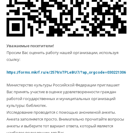
Уважаемые посетители!
Просим Вас оценить работу нашей организации, используя
ссылку:
https://forms.mkrf.ru/e/2579/xTPLeBU7/?ap_orgcode=030221306
Министерство культуры Российской Федерации приглашает
Вас принять участие в оценке удовлетворенности граждан
работой государственных и муниципальных организаций
культуры: библиотек.
Исследование проводится с помощью анонимной анкеты.
Анкета заполняется просто. Внимательно прочитайте вопросы
анкеты и выберите тот вариант ответа, который является
наиболее подходящим для Вас.