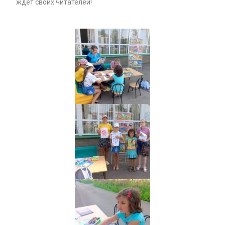
ждет своих читателей!