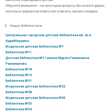
Обратите внимание – на некоторые вопросы Вы можете давать
несколько вариантов ответа или отвечать своими словами.
Наши Библиотеки
Центральная городская детская библиотека им. Ш.А.
Худайбердина
Модельная детская библиотека №7
Библиотека №11
Детская библиотека №17 имени Мурата Галимовича
Рахимкулова
Библиотека №18
Библиотека №19
Библиотека №21
Модельная детская библиотека №22
Библиотека №28
Модельная детская библиотека №30
Библиотека №33
Библиотека №34