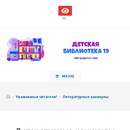
МЕНЮ
>
>
Уважаемые читатели!
Литературные каникулы