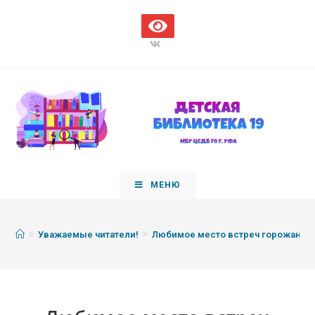
МЕНЮ
>
>
Уважаемые читатели!
Любимое место встреч горожан