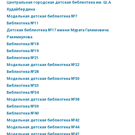
Центральная городская детская библиотека им. Ш.А.
Худайбердина
Модельная детская библиотека №7
Библиотека №11
Детская библиотека №17 имени Мурата Галимовича
Рахимкулова
Библиотека №18
Библиотека №19
Библиотека №21
Модельная детская библиотека №22
Библиотека №28
Модельная детская библиотека №30
Библиотека №33
Библиотека №34
Модельная детская библиотека №38
Библиотека №39
Библиотека №40
Модельная детская библиотека №42
Модельная детская библиотека №44
Модельная детская библиотека №47