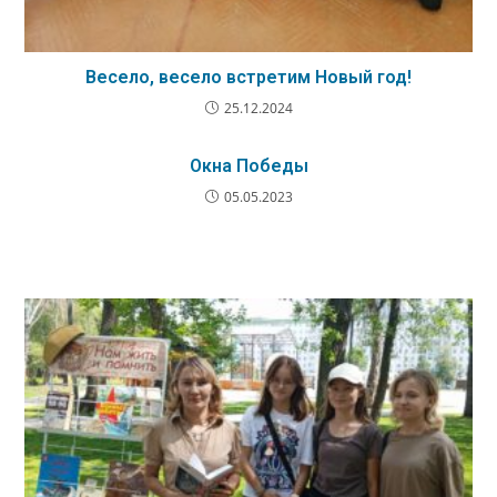
Весело, весело встретим Новый год!
25.12.2024
Окна Победы
05.05.2023