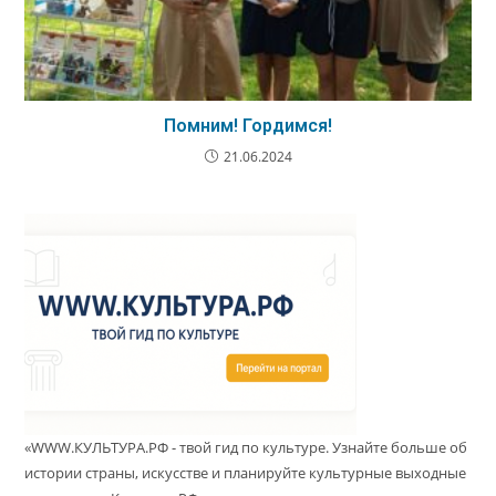
Помним! Гордимся!
21.06.2024
«WWW.КУЛЬТУРА.РФ - твой гид по культуре. Узнайте больше об
истории страны, искусстве и планируйте культурные выходные