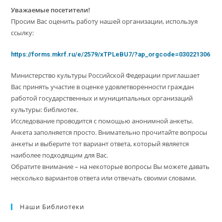
Уважаемые посетители!
Просим Вас оценить работу нашей организации, используя
ссылку:
https://forms.mkrf.ru/e/2579/xTPLeBU7/?ap_orgcode=030221306
Министерство культуры Российской Федерации приглашает
Вас принять участие в оценке удовлетворенности граждан
работой государственных и муниципальных организаций
культуры: библиотек.
Исследование проводится с помощью анонимной анкеты.
Анкета заполняется просто. Внимательно прочитайте вопросы
анкеты и выберите тот вариант ответа, который является
наиболее подходящим для Вас.
Обратите внимание – на некоторые вопросы Вы можете давать
несколько вариантов ответа или отвечать своими словами.
Наши Библиотеки