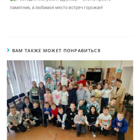
памятник, а любимое место встреч горожан!
ВАМ ТАКЖЕ МОЖЕТ ПОНРАВИТЬСЯ