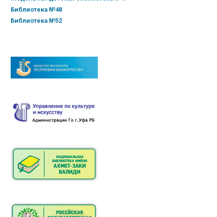
Библиотека №48
Библиотека №52