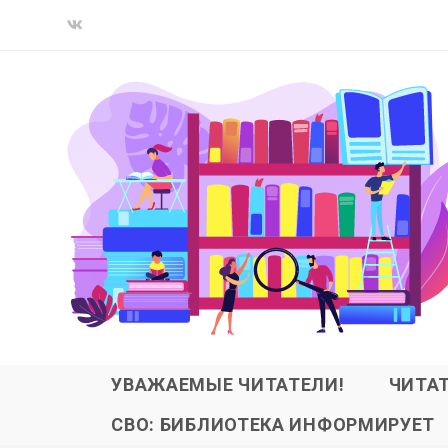
УВАЖАЕМЫЕ ЧИТАТЕЛИ!
ЧИТА
СВО: БИБЛИОТЕКА ИНФОРМИРУЕТ