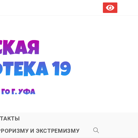
ТАКТЫ
РРОРИЗМУ И ЭКСТРЕМИЗМУ