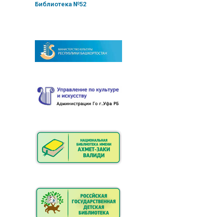
Библиотека №52