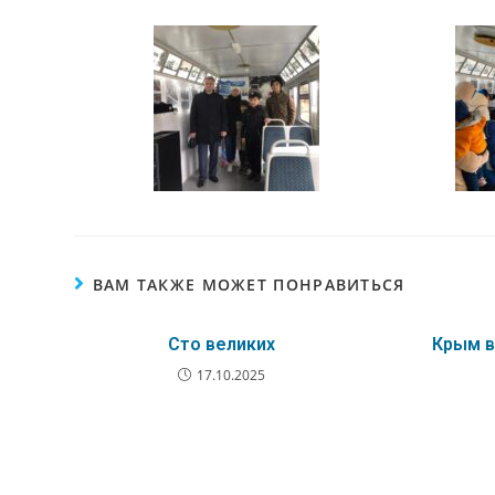
ВАМ ТАКЖЕ МОЖЕТ ПОНРАВИТЬСЯ
Сто великих
Крым в
17.10.2025