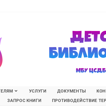
ТЕЛЯМ
УСЛУГИ
ДОКУМЕНТЫ
КОН
ЗАПРОС КНИГИ
ПРОТИВОДЕЙСТВИЕ ТЕ