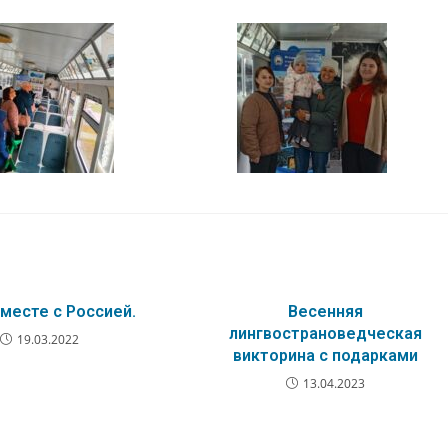
месте с Россией.
Весенняя
лингвострановедческая
19.03.2022
викторина с подарками
13.04.2023