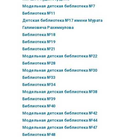
Модельная детская библиотека №7
Библиотека №11
Детская библиотека №17 имени Мурата
Галимовича Рахимкулова
Библиотека №18
Библиотека №19
Библиотека №21
Модельная детская библиотека №22
Библиотека №28
Модельная детская библиотека №30
Библиотека №33
Библиотека №34
Модельная детская библиотека №38
Библиотека №39
Библиотека №40
Модельная детская библиотека №42
Модельная детская библиотека №44
Модельная детская библиотека №47
Библиотека №48