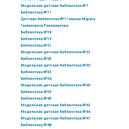
Модельная детская библиотека №7
Библиотека №11
Детская библиотека №17 имени Мурата
Галимовича Рахимкулова
Библиотека №18
Библиотека №19
Библиотека №21
Модельная детская библиотека №22
Библиотека №28
Модельная детская библиотека №30
Библиотека №33
Библиотека №34
Модельная детская библиотека №38
Библиотека №39
Библиотека №40
Модельная детская библиотека №42
Модельная детская библиотека №44
Модельная детская библиотека №47
Библиотека №48