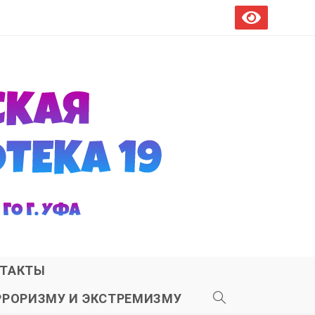
ТАКТЫ
РРОРИЗМУ И ЭКСТРЕМИЗМУ