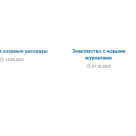
и озорные рассказы
Знакомство с новыми
журналами.
13.04.2022
07.10.2023