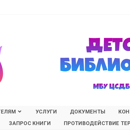
ТЕЛЯМ
УСЛУГИ
ДОКУМЕНТЫ
КОН
ЗАПРОС КНИГИ
ПРОТИВОДЕЙСТВИЕ ТЕ