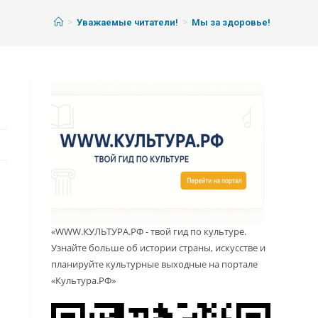
>
>
Уважаемые читатели!
Мы за здоровье!
«WWW.КУЛЬТУРА.РФ - твой гид по культуре.
Узнайте больше об истории страны, искусстве и
планируйте культурные выходные на портале
«Культура.РФ»