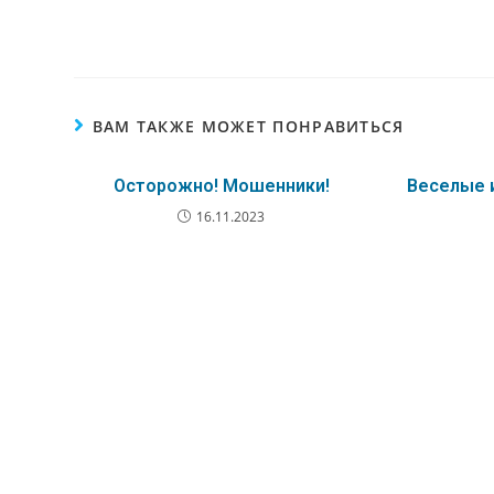
ВАМ ТАКЖЕ МОЖЕТ ПОНРАВИТЬСЯ
Осторожно! Мошенники!
Веселые 
16.11.2023