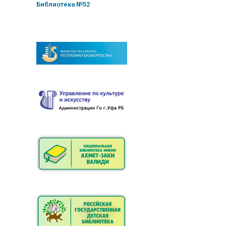
Библиотека №52