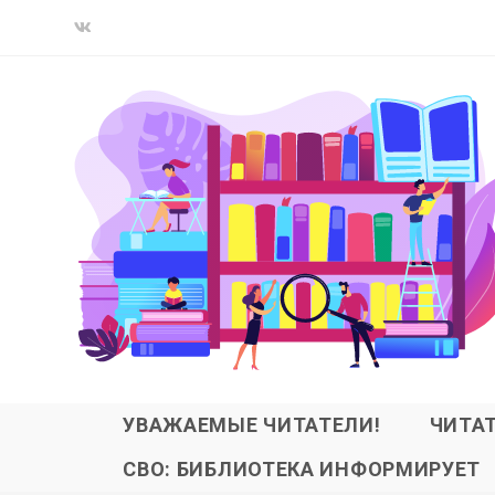
УВАЖАЕМЫЕ ЧИТАТЕЛИ!
ЧИТА
СВО: БИБЛИОТЕКА ИНФОРМИРУЕТ