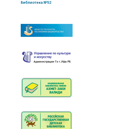
Библиотека №52