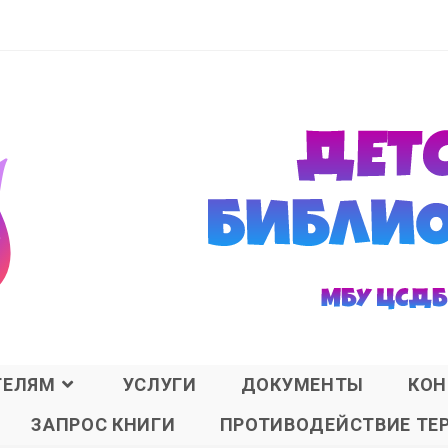
ТЕЛЯМ
УСЛУГИ
ДОКУМЕНТЫ
КОН
ЗАПРОС КНИГИ
ПРОТИВОДЕЙСТВИЕ ТЕ