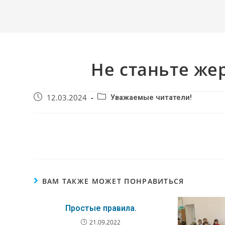
Не станьте же
12.03.2024
Уважаемые читатели!
ВАМ ТАКЖЕ МОЖЕТ ПОНРАВИТЬСЯ
Простые правила.
21.09.2022