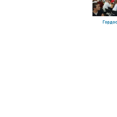
Гордос