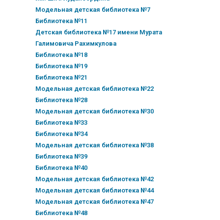
Модельная детская библиотека №7
Библиотека №11
Детская библиотека №17 имени Мурата
Галимовича Рахимкулова
Библиотека №18
Библиотека №19
Библиотека №21
Модельная детская библиотека №22
Библиотека №28
Модельная детская библиотека №30
Библиотека №33
Библиотека №34
Модельная детская библиотека №38
Библиотека №39
Библиотека №40
Модельная детская библиотека №42
Модельная детская библиотека №44
Модельная детская библиотека №47
Библиотека №48