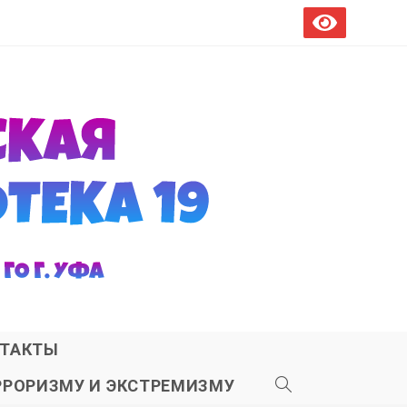
ТАКТЫ
РРОРИЗМУ И ЭКСТРЕМИЗМУ