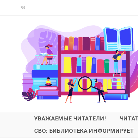
УВАЖАЕМЫЕ ЧИТАТЕЛИ!
ЧИТА
СВО: БИБЛИОТЕКА ИНФОРМИРУЕТ