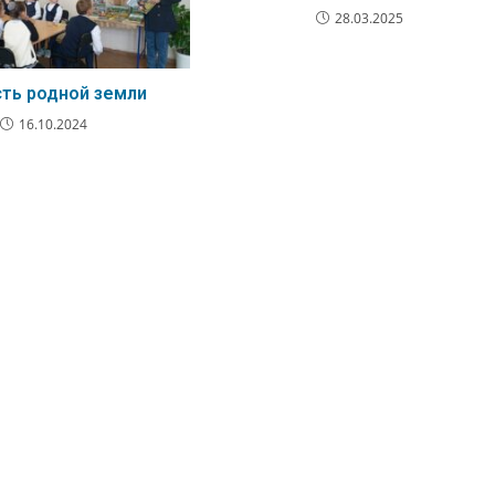
28.03.2025
ть родной земли
16.10.2024