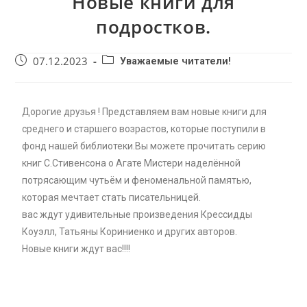
Новые книги для
подростков.
07.12.2023
Уважаемые читатели!
Дорогие друзья ! Представляем вам новые книги для
среднего и старшего возрастов, которые поступили в
фонд нашей библиотеки.Вы можете прочитать серию
книг С.Стивенсона о Агате Мистери наделённой
потрясающим чутьём и феноменальной памятью,
которая мечтает стать писательницей.
вас ждут удивительные произведения Крессидды
Коуэлл, Татьяны Кориниенко и других авторов.
Новые книги ждут вас!!!!