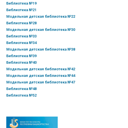
Библиотека №19
Библиотека №21
Модельная детская библиотека №22
Библиотека №28
Модельная детская библиотека №30
Библиотека №33
Библиотека №34
Модельная детская библиотека №38
Библиотека №39
Библиотека №40
Модельная детская библиотека №42
Модельная детская библиотека №44
Модельная детская библиотека №47
Библиотека №48
Библиотека №52