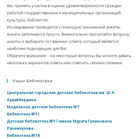
Вас принять участие в оценке удовлетворенности граждан
работой государственных и муниципальных организаций
культуры: библиотек.
Исследование проводится с помощью анонимной анкеты.
Анкета заполняется просто. Внимательно прочитайте вопросы
анкеты и выберите тот вариант ответа, который является
наиболее подходящим для Вас.
Обратите внимание – на некоторые вопросы Вы можете давать
несколько вариантов ответа или отвечать своими словами.
Наши Библиотеки
Центральная городская детская библиотека им. Ш.А.
Худайбердина
Модельная детская библиотека №7
Библиотека №11
Детская библиотека №17 имени Мурата Галимовича
Рахимкулова
Библиотека №18