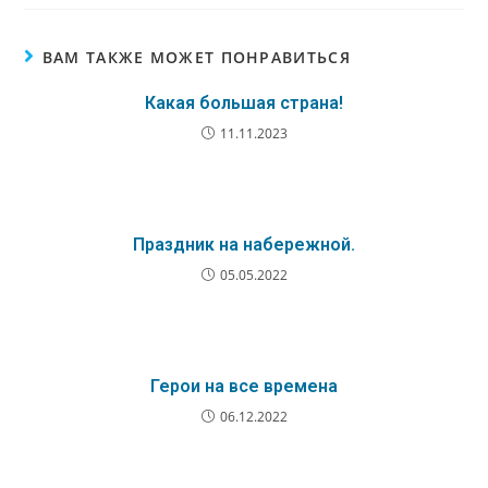
ВАМ ТАКЖЕ МОЖЕТ ПОНРАВИТЬСЯ
Какая большая страна!
11.11.2023
Праздник на набережной.
05.05.2022
Герои на все времена
06.12.2022