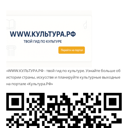
«WWW.КУЛЬТУРА.РФ - твой гид по культуре. Узнайте больше об
истории страны, искусстве и планируйте культурные выходные
на портале «Культура.РФ»