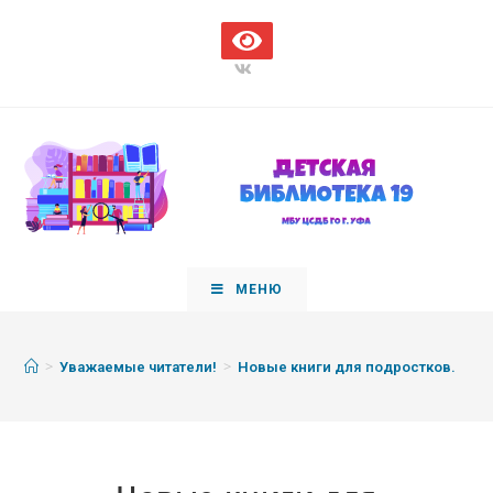
МЕНЮ
>
>
Уважаемые читатели!
Новые книги для подростков.