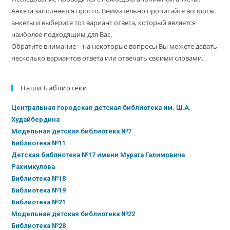
Анкета заполняется просто. Внимательно прочитайте вопросы
анкеты и выберите тот вариант ответа, который является
наиболее подходящим для Вас.
Обратите внимание – на некоторые вопросы Вы можете давать
несколько вариантов ответа или отвечать своими словами.
Наши Библиотеки
Центральная городская детская библиотека им. Ш.А.
Худайбердина
Модельная детская библиотека №7
Библиотека №11
Детская библиотека №17 имени Мурата Галимовича
Рахимкулова
Библиотека №18
Библиотека №19
Библиотека №21
Модельная детская библиотека №22
Библиотека №28