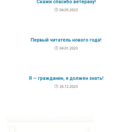
Скажи спасибо ветерану!
04.05.2023
Первый читатель нового года!
04.01.2023
Я — гражданин, я должен знать!
26.12.2023