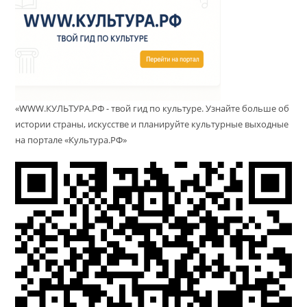
«WWW.КУЛЬТУРА.РФ - твой гид по культуре. Узнайте больше об
истории страны, искусстве и планируйте культурные выходные
на портале «Культура.РФ»