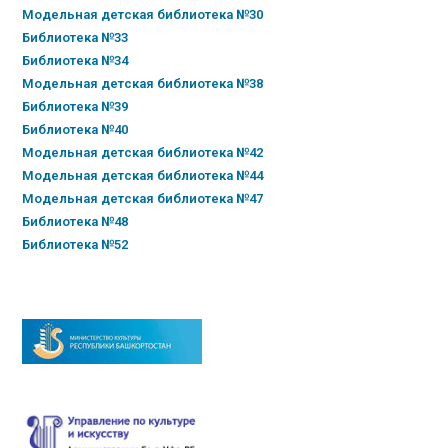
Модельная детская библиотека №30
Библиотека №33
Библиотека №34
Модельная детская библиотека №38
Библиотека №39
Библиотека №40
Модельная детская библиотека №42
Модельная детская библиотека №44
Модельная детская библиотека №47
Библиотека №48
Библиотека №52