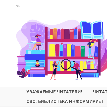
УВАЖАЕМЫЕ ЧИТАТЕЛИ!
ЧИТА
СВО: БИБЛИОТЕКА ИНФОРМИРУЕТ