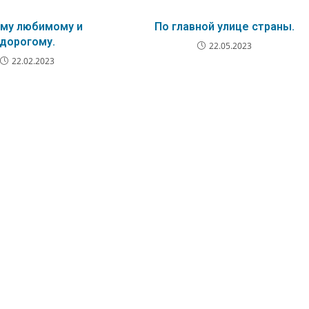
му любимому и
По главной улице страны.
дорогому.
22.05.2023
22.02.2023