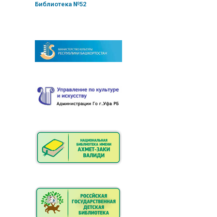
Библиотека №52