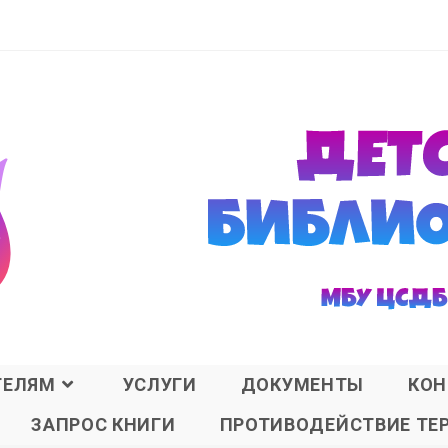
ТЕЛЯМ
УСЛУГИ
ДОКУМЕНТЫ
КОН
ЗАПРОС КНИГИ
ПРОТИВОДЕЙСТВИЕ ТЕ