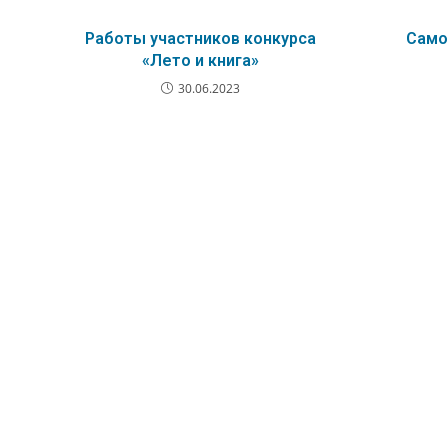
Работы участников конкурса
Само
«Лето и книга»
30.06.2023