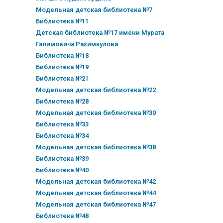
Модельная детская библиотека №7
Библиотека №11
Детская библиотека №17 имени Мурата
Галимовича Рахимкулова
Библиотека №18
Библиотека №19
Библиотека №21
Модельная детская библиотека №22
Библиотека №28
Модельная детская библиотека №30
Библиотека №33
Библиотека №34
Модельная детская библиотека №38
Библиотека №39
Библиотека №40
Модельная детская библиотека №42
Модельная детская библиотека №44
Модельная детская библиотека №47
Библиотека №48