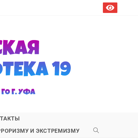
ТАКТЫ
РРОРИЗМУ И ЭКСТРЕМИЗМУ