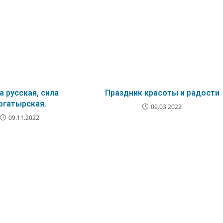
а русская, сила
Праздник красоты и радости
огатырская.
09.03.2022
09.11.2022