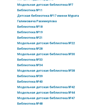
Модельная детская библиотека №7
Библиотека №11
Детская библиотека №17 имени Мурата
Галимовича Рахимкулова
Библиотека №18
Библиотека №19
Библиотека №21
Модельная детская библиотека №22
Библиотека №28
Модельная детская библиотека №30
Библиотека №33
Библиотека №34
Модельная детская библиотека №38
Библиотека №39
Библиотека №40
Модельная детская библиотека №42
Модельная детская библиотека №44
Модельная детская библиотека №47
Библиотека №48