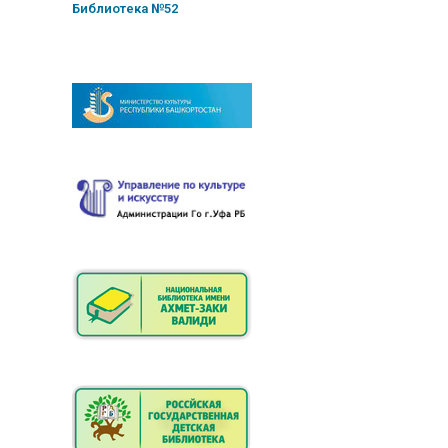
Библиотека №52