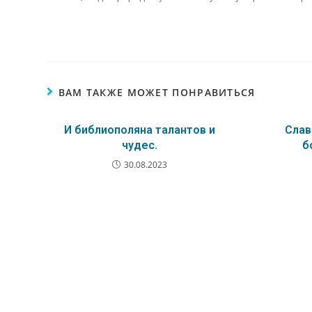
ВАМ ТАКЖЕ МОЖЕТ ПОНРАВИТЬСЯ
И библиополяна талантов и
Слав
чудес.
б
30.08.2023