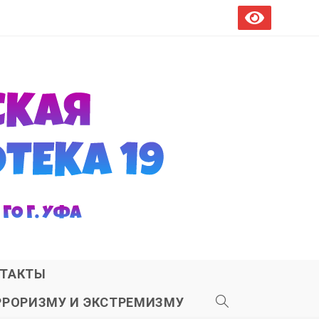
ТАКТЫ
РРОРИЗМУ И ЭКСТРЕМИЗМУ