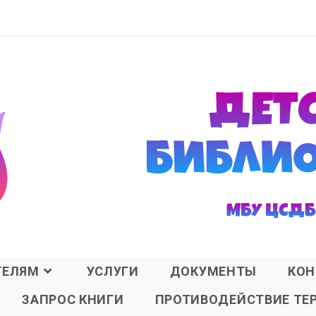
ТЕЛЯМ
УСЛУГИ
ДОКУМЕНТЫ
КОН
ЗАПРОС КНИГИ
ПРОТИВОДЕЙСТВИЕ ТЕ