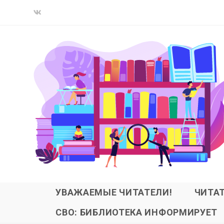
УВАЖАЕМЫЕ ЧИТАТЕЛИ!
ЧИТА
СВО: БИБЛИОТЕКА ИНФОРМИРУЕТ