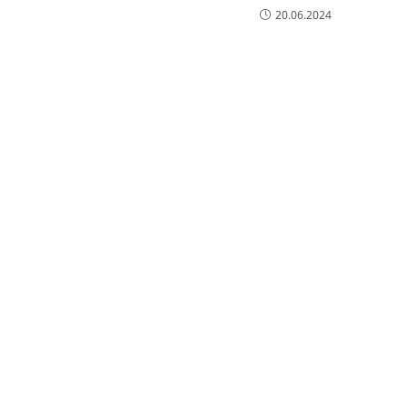
20.06.2024