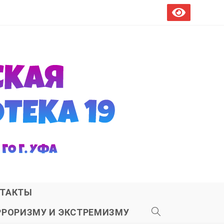
ТАКТЫ
РРОРИЗМУ И ЭКСТРЕМИЗМУ