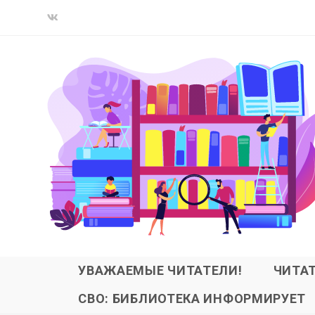
УВАЖАЕМЫЕ ЧИТАТЕЛИ!
ЧИТА
СВО: БИБЛИОТЕКА ИНФОРМИРУЕТ