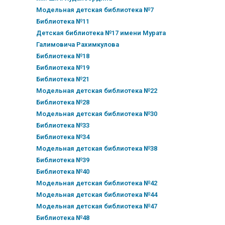
Модельная детская библиотека №7
Библиотека №11
Детская библиотека №17 имени Мурата
Галимовича Рахимкулова
Библиотека №18
Библиотека №19
Библиотека №21
Модельная детская библиотека №22
Библиотека №28
Модельная детская библиотека №30
Библиотека №33
Библиотека №34
Модельная детская библиотека №38
Библиотека №39
Библиотека №40
Модельная детская библиотека №42
Модельная детская библиотека №44
Модельная детская библиотека №47
Библиотека №48