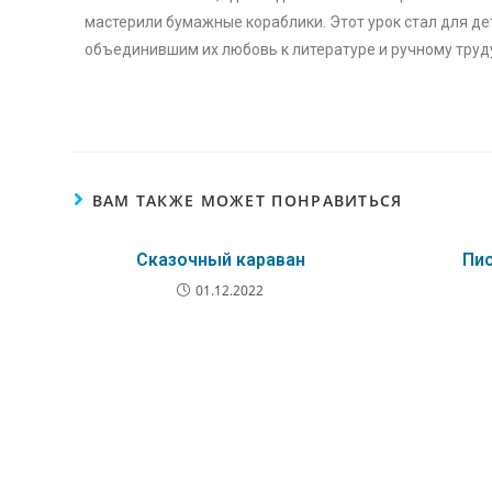
мастерили бумажные кораблики. Этот урок стал для де
объединившим их любовь к литературе и ручному труд
ВАМ ТАКЖЕ МОЖЕТ ПОНРАВИТЬСЯ
Сказочный караван
Пис
01.12.2022