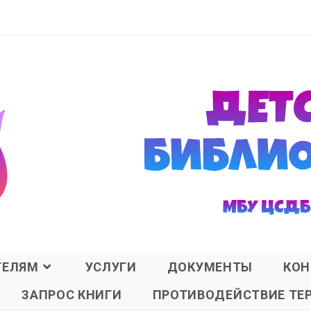
ТЕЛЯМ
УСЛУГИ
ДОКУМЕНТЫ
КОН
ЗАПРОС КНИГИ
ПРОТИВОДЕЙСТВИЕ ТЕ