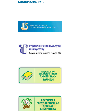
Библиотека №52