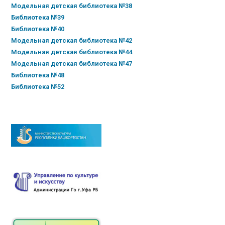
Модельная детская библиотека №38
Библиотека №39
Библиотека №40
Модельная детская библиотека №42
Модельная детская библиотека №44
Модельная детская библиотека №47
Библиотека №48
Библиотека №52