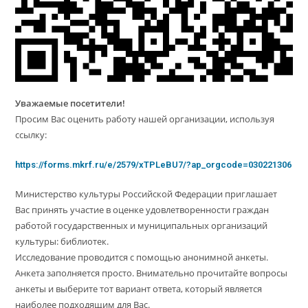
Уважаемые посетители!
Просим Вас оценить работу нашей организации, используя
ссылку:
https://forms.mkrf.ru/e/2579/xTPLeBU7/?ap_orgcode=030221306
Министерство культуры Российской Федерации приглашает
Вас принять участие в оценке удовлетворенности граждан
работой государственных и муниципальных организаций
культуры: библиотек.
Исследование проводится с помощью анонимной анкеты.
Анкета заполняется просто. Внимательно прочитайте вопросы
анкеты и выберите тот вариант ответа, который является
наиболее подходящим для Вас.