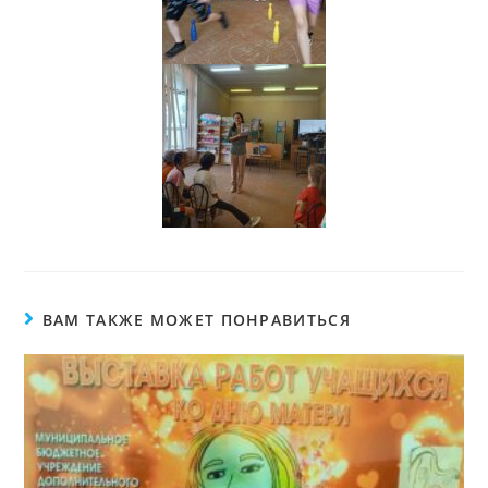
ВАМ ТАКЖЕ МОЖЕТ ПОНРАВИТЬСЯ