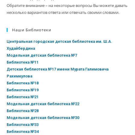
Обратите внимание – на некоторые вопросы Вы можете давать
несколько вариантов ответа или отвечать своими словами.
Наши Библиотеки
Центральная городская детская библиотека им. Ш.А.
Худайбердина
Модельная детская библиотека №7
Библиотека №11
Детская библиотека №17 имени Мурата Галимовича
Рахимкулова
Библиотека №18
Библиотека №19
Библиотека №21
Модельная детская библиотека №22
Библиотека №28
Модельная детская библиотека №30
Библиотека №33
Библиотека №34