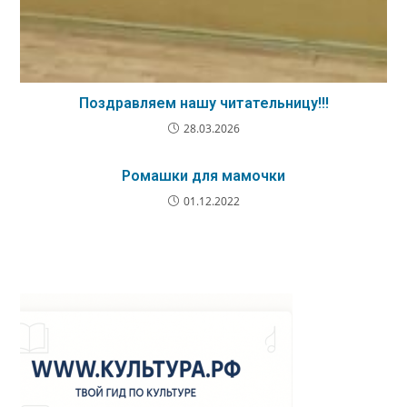
Поздравляем нашу читательницу!!!
28.03.2026
Ромашки для мамочки
01.12.2022