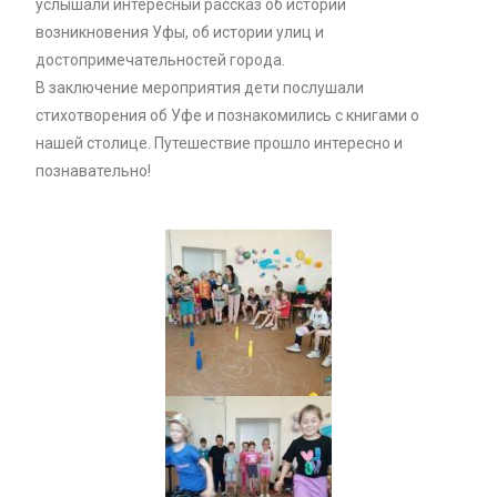
услышали интересный рассказ об истории
возникновения Уфы, об истории улиц и
достопримечательностей города.
В заключение мероприятия дети послушали
стихотворения об Уфе и познакомились с книгами о
нашей столице. Путешествие прошло интересно и
познавательно!