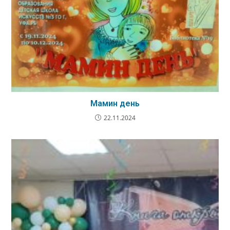
Мамин день
22.11.2024