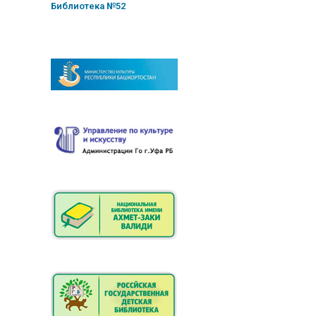
Библиотека №52