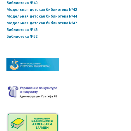
Библиотека №40
Модельная детская библиотека №42
Модельная детская библиотека №44
Модельная детская библиотека №47
Библиотека №48
Библиотека №52