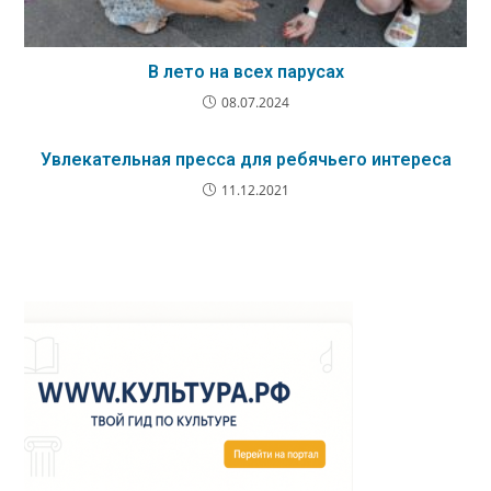
В лето на всех парусах
08.07.2024
Увлекательная пресса для ребячьего интереса
11.12.2021