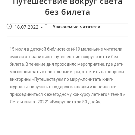
Путешествие вокруг света
без билета
18.07.2022
Уважаемые читатели!
15 июля в детской библиотеке №19 маленькие читатели
смогли отправиться в путешествие вокруг света и без
билета. В течение дня проходило мероприятие, где дети
могли поиграть в настольные игры, ответить на вопросы
викторины «Путешествуем по миру»,почитать книги,
журналы, получить в подарок закладки и конечно же
присоединиться к ежегодному конкурсу летнего чтения »
Лето и книга -2022″-«Вокруг лета за 80 дней».