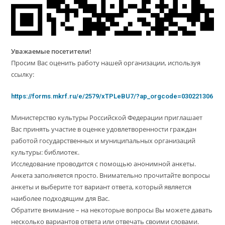
Уважаемые посетители!
Просим Вас оценить работу нашей организации, используя
ссылку:
https://forms.mkrf.ru/e/2579/xTPLeBU7/?ap_orgcode=030221306
Министерство культуры Российской Федерации приглашает
Вас принять участие в оценке удовлетворенности граждан
работой государственных и муниципальных организаций
культуры: библиотек.
Исследование проводится с помощью анонимной анкеты.
Анкета заполняется просто. Внимательно прочитайте вопросы
анкеты и выберите тот вариант ответа, который является
наиболее подходящим для Вас.
Обратите внимание – на некоторые вопросы Вы можете давать
несколько вариантов ответа или отвечать своими словами.