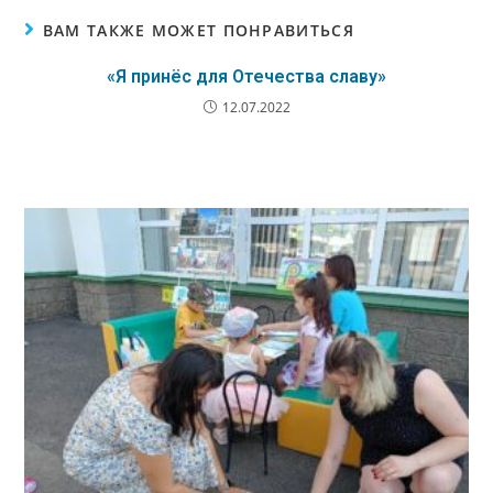
ВАМ ТАКЖЕ МОЖЕТ ПОНРАВИТЬСЯ
«Я принёс для Отечества славу»
12.07.2022