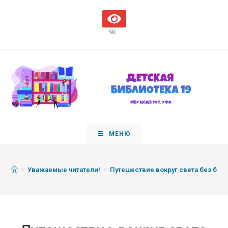
МЕНЮ
>
>
Уважаемые читатели!
Путешествие вокруг света без бил