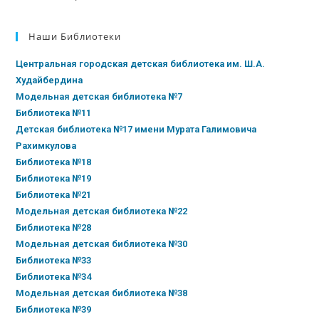
Наши Библиотеки
Центральная городская детская библиотека им. Ш.А.
Худайбердина
Модельная детская библиотека №7
Библиотека №11
Детская библиотека №17 имени Мурата Галимовича
Рахимкулова
Библиотека №18
Библиотека №19
Библиотека №21
Модельная детская библиотека №22
Библиотека №28
Модельная детская библиотека №30
Библиотека №33
Библиотека №34
Модельная детская библиотека №38
Библиотека №39