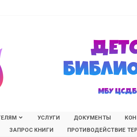
ТЕЛЯМ
УСЛУГИ
ДОКУМЕНТЫ
КОН
ЗАПРОС КНИГИ
ПРОТИВОДЕЙСТВИЕ ТЕ