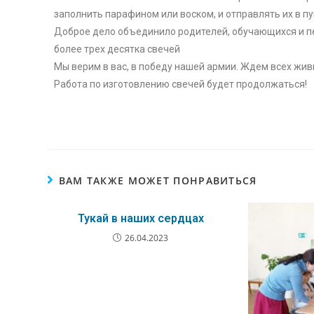
заполнить парафином или воском, и отправлять их в пу
Доброе дело объединило родителей, обучающихся и пе
более трех десятка свечей
Мы верим в вас, в победу нашей армии. Ждем всех жи
Работа по изготовлению свечей будет продолжаться!
ВАМ ТАКЖЕ МОЖЕТ ПОНРАВИТЬСЯ
Тукай в наших сердцах
26.04.2023