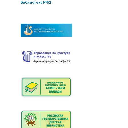
Библиотека №52