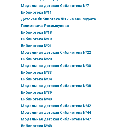
Модельная детская библиотека №7
Библиотека №11
Детская библиотека №17 имени Мурата
Галимовича Рахимкулова
Библиотека №18
Библиотека №19
Библиотека №21
Модельная детская библиотека №22
Библиотека №28
Модельная детская библиотека №30
Библиотека №33
Библиотека №34
Модельная детская библиотека №38
Библиотека №39
Библиотека №40
Модельная детская библиотека №42
Модельная детская библиотека №44
Модельная детская библиотека №47
Библиотека №48