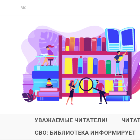
УВАЖАЕМЫЕ ЧИТАТЕЛИ!
ЧИТА
СВО: БИБЛИОТЕКА ИНФОРМИРУЕТ