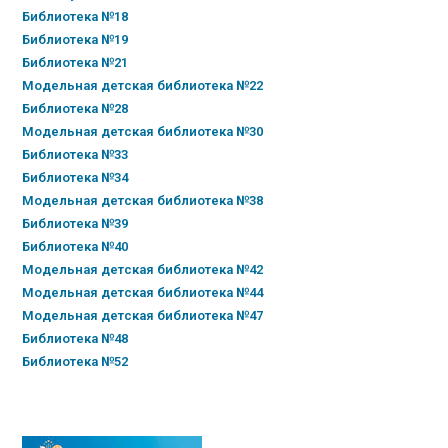
Библиотека №18
Библиотека №19
Библиотека №21
Модельная детская библиотека №22
Библиотека №28
Модельная детская библиотека №30
Библиотека №33
Библиотека №34
Модельная детская библиотека №38
Библиотека №39
Библиотека №40
Модельная детская библиотека №42
Модельная детская библиотека №44
Модельная детская библиотека №47
Библиотека №48
Библиотека №52