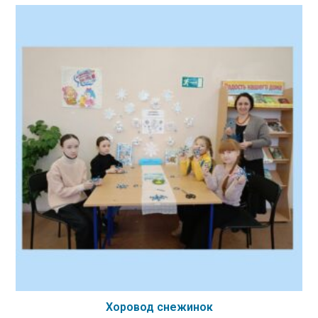
Хоровод снежинок