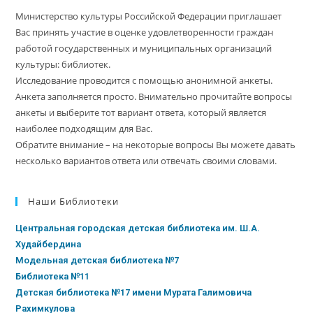
Министерство культуры Российской Федерации приглашает
Вас принять участие в оценке удовлетворенности граждан
работой государственных и муниципальных организаций
культуры: библиотек.
Исследование проводится с помощью анонимной анкеты.
Анкета заполняется просто. Внимательно прочитайте вопросы
анкеты и выберите тот вариант ответа, который является
наиболее подходящим для Вас.
Обратите внимание – на некоторые вопросы Вы можете давать
несколько вариантов ответа или отвечать своими словами.
Наши Библиотеки
Центральная городская детская библиотека им. Ш.А.
Худайбердина
Модельная детская библиотека №7
Библиотека №11
Детская библиотека №17 имени Мурата Галимовича
Рахимкулова