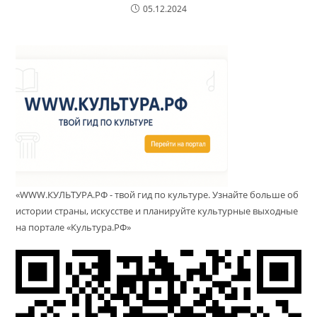
05.12.2024
«WWW.КУЛЬТУРА.РФ - твой гид по культуре. Узнайте больше об
истории страны, искусстве и планируйте культурные выходные
на портале «Культура.РФ»