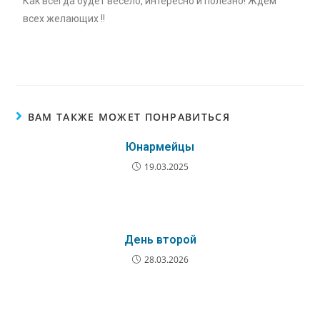
Как всегда будет весело, интересно и полезно! Ждем
всех желающих !!
ВАМ ТАКЖЕ МОЖЕТ ПОНРАВИТЬСЯ
Юнармейцы
19.03.2025
День второй
28.03.2026