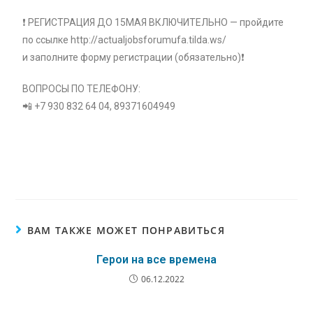
❗ РЕГИСТРАЦИЯ ДО 15МАЯ ВКЛЮЧИТЕЛЬНО — пройдите
по ссылке http://actualjobsforumufa.tilda.ws/
и заполните форму регистрации (обязательно)❗
ВОПРОСЫ ПО ТЕЛЕФОНУ:
📲 +7 930 832 64 04, 89371604949
ВАМ ТАКЖЕ МОЖЕТ ПОНРАВИТЬСЯ
Герои на все времена
06.12.2022