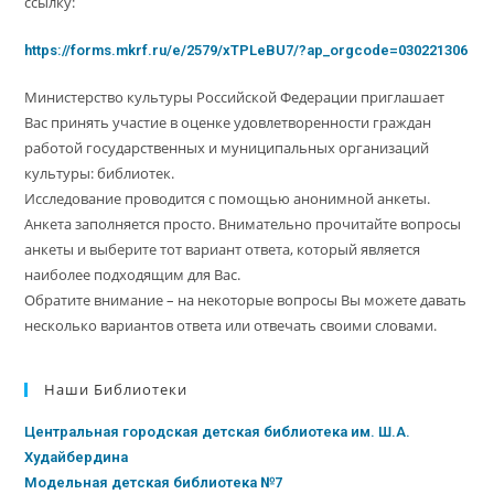
ссылку:
https://forms.mkrf.ru/e/2579/xTPLeBU7/?ap_orgcode=030221306
Министерство культуры Российской Федерации приглашает
Вас принять участие в оценке удовлетворенности граждан
работой государственных и муниципальных организаций
культуры: библиотек.
Исследование проводится с помощью анонимной анкеты.
Анкета заполняется просто. Внимательно прочитайте вопросы
анкеты и выберите тот вариант ответа, который является
наиболее подходящим для Вас.
Обратите внимание – на некоторые вопросы Вы можете давать
несколько вариантов ответа или отвечать своими словами.
Наши Библиотеки
Центральная городская детская библиотека им. Ш.А.
Худайбердина
Модельная детская библиотека №7