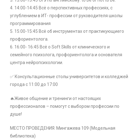
4. 14:00-14:45 Всё о перспективных профессиях, с
углублением в ИТ- профессии от руководителя школы
программирования
5. 15:00-15:45 Всё об инструментах от практикующиего
профориентолога.
6. 16:00- 16:45 Всё о Soft Skills от клинического и
семейного психолога, профориентолога и основателя
центра нейропсихологии.
✅ Консультационные столы университетов и колледжей
города с 11:00 до 17:00
🔥Живое общение и тренинги от настоящих
профессионалов – помогут с выбором профессии по
душе!
МЕСТО ПРОВЕДЕНИЯ: Мингажева 109 (Модельная
библиотека)