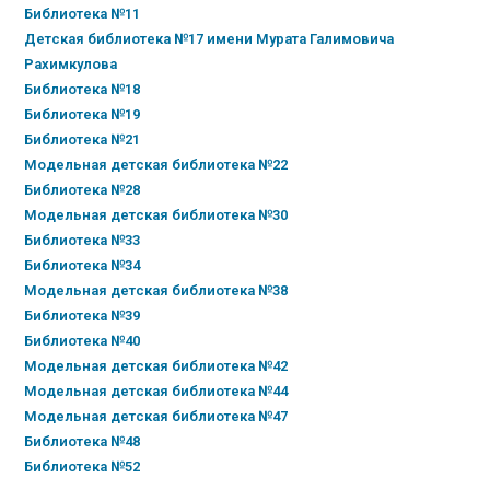
Библиотека №11
Детская библиотека №17 имени Мурата Галимовича
Рахимкулова
Библиотека №18
Библиотека №19
Библиотека №21
Модельная детская библиотека №22
Библиотека №28
Модельная детская библиотека №30
Библиотека №33
Библиотека №34
Модельная детская библиотека №38
Библиотека №39
Библиотека №40
Модельная детская библиотека №42
Модельная детская библиотека №44
Модельная детская библиотека №47
Библиотека №48
Библиотека №52