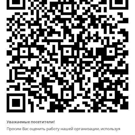
Уважаемые посетители!
Просим Вас оценить работу нашей организации, используя