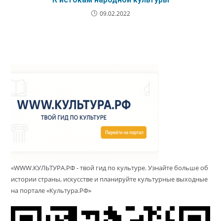
09.02.2022
«WWW.КУЛЬТУРА.РФ - твой гид по культуре. Узнайте больше об
истории страны, искусстве и планируйте культурные выходные
на портале «Культура.РФ»