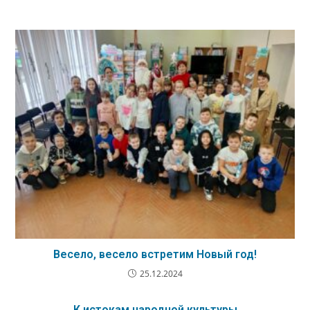
Весело, весело встретим Новый год!
25.12.2024
К истокам народной культуры