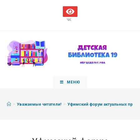
МЕНЮ
>
>
Уважаемые читатели!
Уфимский форум актуальных проф