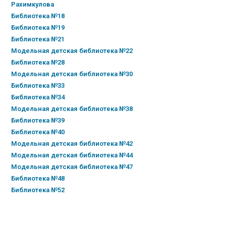
Рахимкулова
Библиотека №18
Библиотека №19
Библиотека №21
Модельная детская библиотека №22
Библиотека №28
Модельная детская библиотека №30
Библиотека №33
Библиотека №34
Модельная детская библиотека №38
Библиотека №39
Библиотека №40
Модельная детская библиотека №42
Модельная детская библиотека №44
Модельная детская библиотека №47
Библиотека №48
Библиотека №52