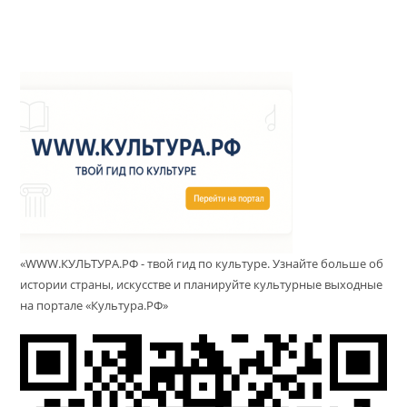
«WWW.КУЛЬТУРА.РФ - твой гид по культуре. Узнайте больше об
истории страны, искусстве и планируйте культурные выходные
на портале «Культура.РФ»