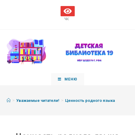
МЕНЮ
>
>
Уважаемые читатели!
Ценность родного языка