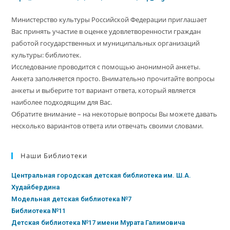
Министерство культуры Российской Федерации приглашает
Вас принять участие в оценке удовлетворенности граждан
работой государственных и муниципальных организаций
культуры: библиотек.
Исследование проводится с помощью анонимной анкеты.
Анкета заполняется просто. Внимательно прочитайте вопросы
анкеты и выберите тот вариант ответа, который является
наиболее подходящим для Вас.
Обратите внимание – на некоторые вопросы Вы можете давать
несколько вариантов ответа или отвечать своими словами.
Наши Библиотеки
Центральная городская детская библиотека им. Ш.А.
Худайбердина
Модельная детская библиотека №7
Библиотека №11
Детская библиотека №17 имени Мурата Галимовича