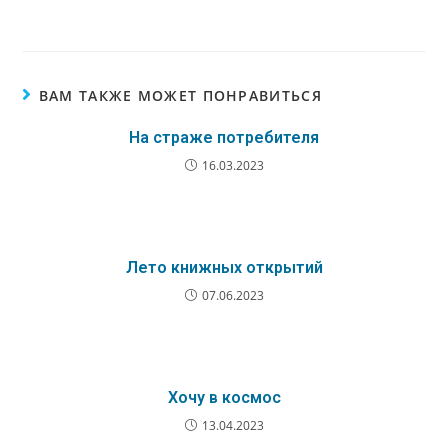
ВАМ ТАКЖЕ МОЖЕТ ПОНРАВИТЬСЯ
На страже потребителя
16.03.2023
Лето книжных открытий
07.06.2023
Хочу в космос
13.04.2023