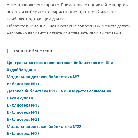
Анкета заполняется просто. Внимательно прочитайте вопросы
анкеты и выберите тот вариант ответа, который является
наиболее подходящим для Вас.
Обратите внимание – на некоторые вопросы Вы можете давать
несколько вариантов ответа или отвечать своими словами.
Наши Библиотеки
Центральная городская детская библиотека им. Ш.А.
Худайбердина
Модельная детская библиотека №7
Библиотека №11
Детская библиотека №17 имени Мурата Галимовича
Рахимкулова
Библиотека №18
Библиотека №19
Библиотека №21
Модельная детская библиотека №22
Библиотека №28