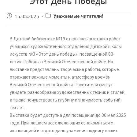
Этот День Победы
15.05.2025
Уважаемые читатели!
В Детской библиотеке №19 открылась выставка работ
учащихся художественного отделения Детской школы
искусств №3 «Этот день победы», посвящённой 80-
летию Победы в Великой Отечественной войне. На
выставке представлены творческие работы, которые
отражают важные моменты и атмосферу времён
Великой Отечественной войны. Посетители смогут
увидеть разнообразие художественных техник и стилей,
а также почувствовать глубину и значимость событий
тех лет.
Выставка будет доступна для посещения до 30 мая 2025
года. Приглашаем всех желающих ознакомиться с
экспозицией и отдать дань уважения подвигу наших