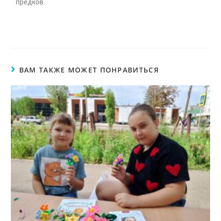
предков.
ВАМ ТАКЖЕ МОЖЕТ ПОНРАВИТЬСЯ