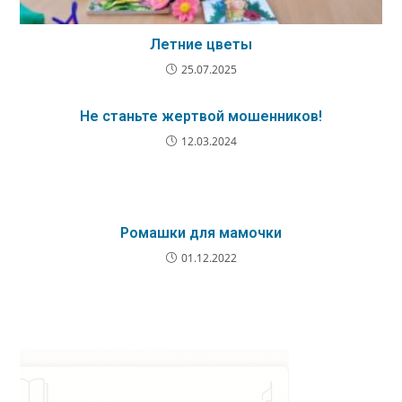
Летние цветы
25.07.2025
Не станьте жертвой мошенников!
12.03.2024
Ромашки для мамочки
01.12.2022