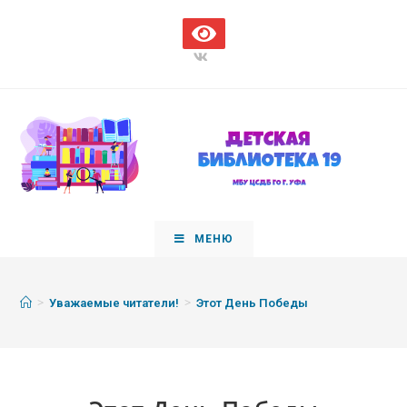
МЕНЮ
>
>
Уважаемые читатели!
Этот День Победы