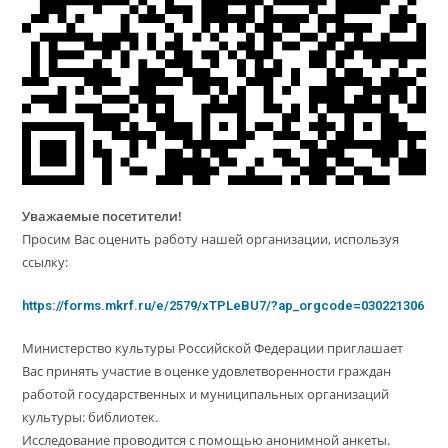
Уважаемые посетители!
Просим Вас оценить работу нашей организации, используя
ссылку:
https://forms.mkrf.ru/e/2579/xTPLeBU7/?ap_orgcode=030221306
Министерство культуры Российской Федерации приглашает
Вас принять участие в оценке удовлетворенности граждан
работой государственных и муниципальных организаций
культуры: библиотек.
Исследование проводится с помощью анонимной анкеты.