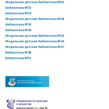
Модельная детская библиотека №30
Библиотека №33
Библиотека №34
Модельная детская библиотека №38
Библиотека №39
Библиотека №40
Модельная детская библиотека №42
Модельная детская библиотека №44
Модельная детская библиотека №47
Библиотека №48
Библиотека №52