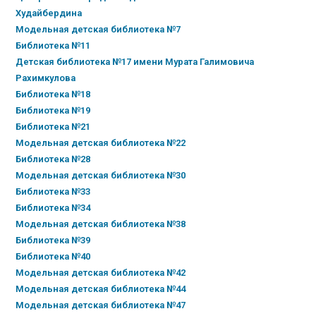
Худайбердина
Модельная детская библиотека №7
Библиотека №11
Детская библиотека №17 имени Мурата Галимовича
Рахимкулова
Библиотека №18
Библиотека №19
Библиотека №21
Модельная детская библиотека №22
Библиотека №28
Модельная детская библиотека №30
Библиотека №33
Библиотека №34
Модельная детская библиотека №38
Библиотека №39
Библиотека №40
Модельная детская библиотека №42
Модельная детская библиотека №44
Модельная детская библиотека №47