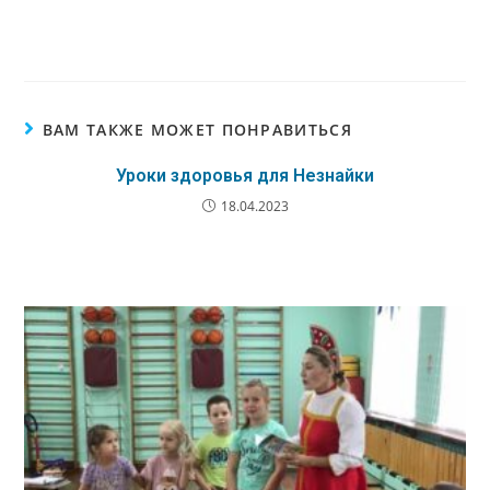
ВАМ ТАКЖЕ МОЖЕТ ПОНРАВИТЬСЯ
Уроки здоровья для Незнайки
18.04.2023