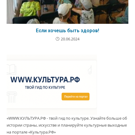
Если хочешь быть здоров!
20.06.2024
«WWW.КУЛЬТУРА.РФ - твой гид по культуре. Узнайте больше об
истории страны, искусстве и планируйте культурные выходные
на портале «Культура.РФ»