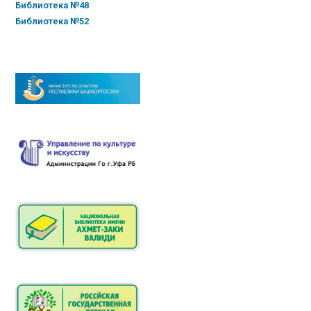
Библиотека №48
Библиотека №52