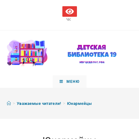
МЕНЮ
>
>
Уважаемые читатели!
Юнармейцы