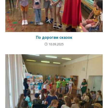
По дорогам сказок
10.09.2025