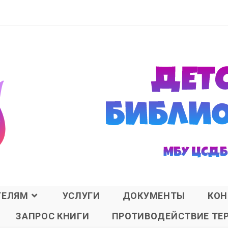
ТЕЛЯМ
УСЛУГИ
ДОКУМЕНТЫ
КОН
ЗАПРОС КНИГИ
ПРОТИВОДЕЙСТВИЕ ТЕ