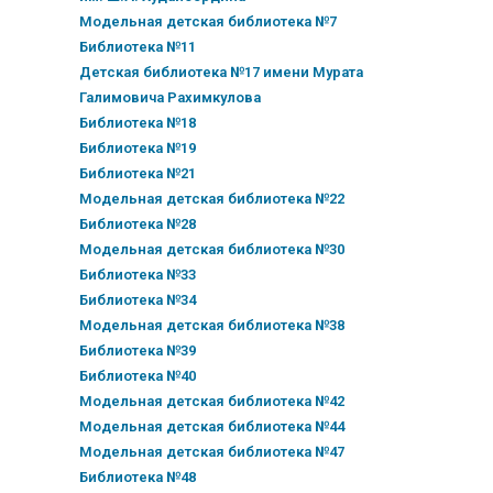
Модельная детская библиотека №7
Библиотека №11
Детская библиотека №17 имени Мурата
Галимовича Рахимкулова
Библиотека №18
Библиотека №19
Библиотека №21
Модельная детская библиотека №22
Библиотека №28
Модельная детская библиотека №30
Библиотека №33
Библиотека №34
Модельная детская библиотека №38
Библиотека №39
Библиотека №40
Модельная детская библиотека №42
Модельная детская библиотека №44
Модельная детская библиотека №47
Библиотека №48