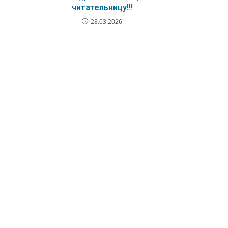
читательницу!!!
28.03.2026