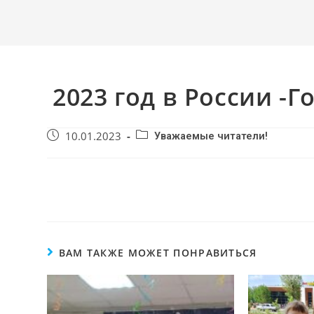
2023 год в России -Г
10.01.2023
Уважаемые читатели!
ВАМ ТАКЖЕ МОЖЕТ ПОНРАВИТЬСЯ