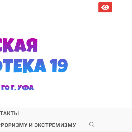
ТАКТЫ
РРОРИЗМУ И ЭКСТРЕМИЗМУ