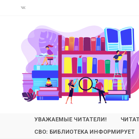
УВАЖАЕМЫЕ ЧИТАТЕЛИ!
ЧИТА
СВО: БИБЛИОТЕКА ИНФОРМИРУЕТ