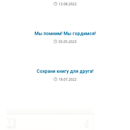
12.08.2022
Мы помним! Мы гордимся!
05.05.2023
Сохрани книгу для друга!
18.07.2022