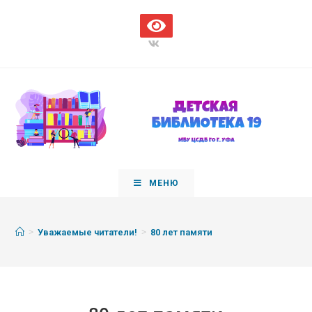
МЕНЮ
>
>
Уважаемые читатели!
80 лет памяти