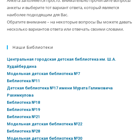
Анкета заполняется просто. Внимательно прочитайте вопросы
анкеты и выберите тот вариант ответа, который является
наиболее подходящим для Вас.
Обратите внимание – на некоторые вопросы Вы можете давать
несколько вариантов ответа или отвечать своими словами.
Наши Библиотеки
Центральная городская детская библиотека им. Ш.А.
Худайбердина
Модельная детская библиотека №7
Библиотека №11
Детская библиотека №17 имени Мурата Галимовича
Рахимкулова
Библиотека №18
Библиотека №19
Библиотека №21
Модельная детская библиотека №22
Библиотека №28
Модельная детская библиотека №30