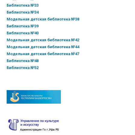
Библиотека №33
Библиотека №34
Модельная детская библиотека №38
Библиотека №39
Библиотека №40
Модельная детская библиотека №42
Модельная детская библиотека №44
Модельная детская библиотека №47
Библиотека №48
Библиотека №52