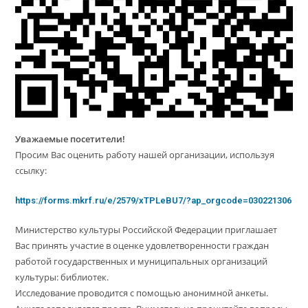
Уважаемые посетители!
Просим Вас оценить работу нашей организации, используя
ссылку:
https://forms.mkrf.ru/e/2579/xTPLeBU7/?ap_orgcode=030221306
Министерство культуры Российской Федерации приглашает
Вас принять участие в оценке удовлетворенности граждан
работой государственных и муниципальных организаций
культуры: библиотек.
Исследование проводится с помощью анонимной анкеты.