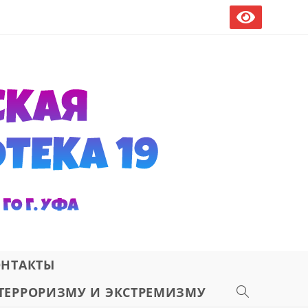
ОНТАКТЫ
ТЕРРОРИЗМУ И ЭКСТРЕМИЗМУ