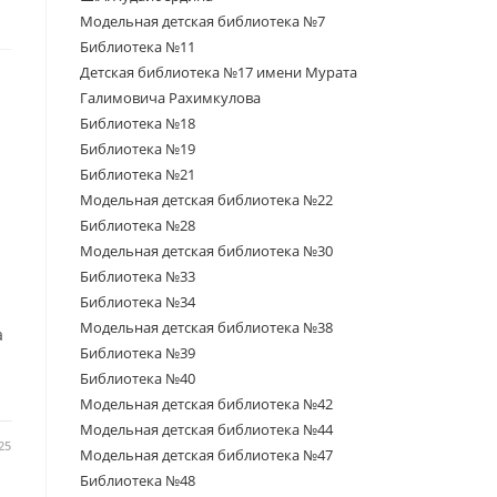
Модельная детская библиотека №7
Библиотека №11
Детская библиотека №17 имени Мурата
Галимовича Рахимкулова
Библиотека №18
Библиотека №19
Библиотека №21
Модельная детская библиотека №22
Библиотека №28
Модельная детская библиотека №30
Библиотека №33
Библиотека №34
Модельная детская библиотека №38
а
Библиотека №39
Библиотека №40
Модельная детская библиотека №42
Модельная детская библиотека №44
25
Модельная детская библиотека №47
Библиотека №48