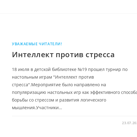
УВАЖАЕМЫЕ ЧИТАТЕЛИ!
Интеллект против стресса
18 июля в детской библиотеке №19 прошел турнир по
настольным играм "Интеллект против
стресса".Мероприятие было направлено на
популяризацию настольных игр как эффективного способ
борьбы со стрессом и развития логического
мышления.Участники…
23.07.20