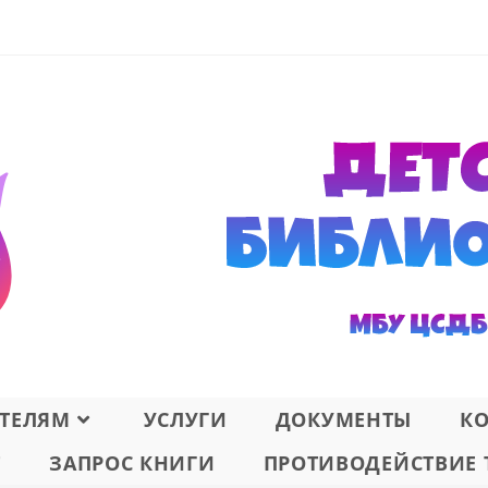
ТЕЛЯМ
УСЛУГИ
ДОКУМЕНТЫ
К
Т
ЗАПРОС КНИГИ
ПРОТИВОДЕЙСТВИЕ 