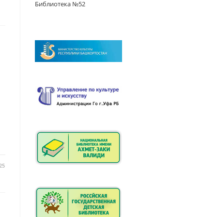
Библиотека №52
25