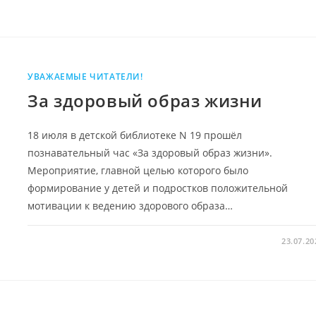
УВАЖАЕМЫЕ ЧИТАТЕЛИ!
За здоровый образ жизни
18 июля в детской библиотеке N 19 прошёл
познавательный час «За здоровый образ жизни».
Мероприятие, главной целью которого было
формирование у детей и подростков положительной
мотивации к ведению здорового образа…
23.07.20