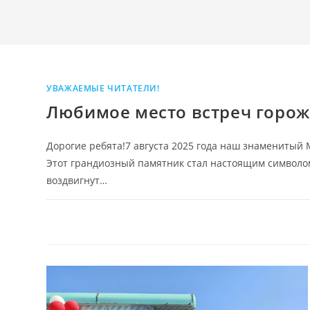
УВАЖАЕМЫЕ ЧИТАТЕЛИ!
Любимое место встреч горо
Дорогие ребята!7 августа 2025 года наш знаменитый
Этот грандиозный памятник стал настоящим символо
воздвигнут…