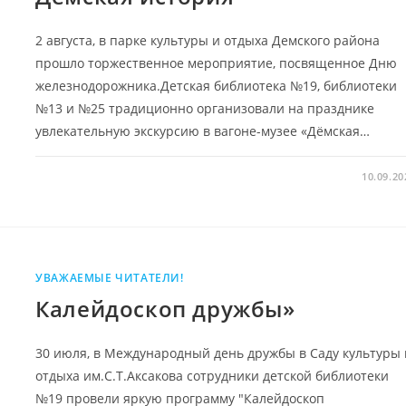
2 августа, в парке культуры и отдыха Демского района
прошло торжественное мероприятие, посвященное Дню
железнодорожника.Детская библиотека №19, библиотеки
№13 и №25 традиционно организовали на празднике
увлекательную экскурсию в вагоне-музее «Дёмская…
10.09.20
УВАЖАЕМЫЕ ЧИТАТЕЛИ!
Калейдоскоп дружбы»
30 июля, в Международный день дружбы в Саду культуры 
отдыха им.С.Т.Аксакова сотрудники детской библиотеки
№19 провели яркую программу "Калейдоскоп