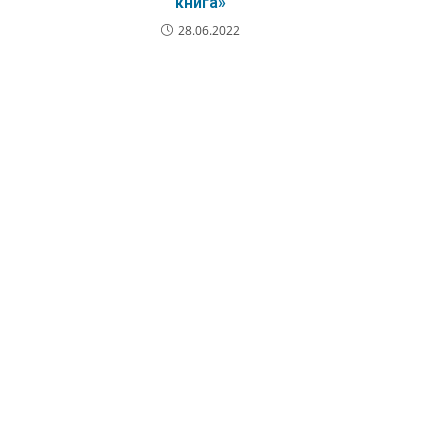
книга»
28.06.2022