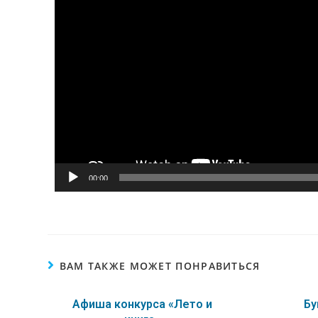
00:00
ВАМ ТАКЖЕ МОЖЕТ ПОНРАВИТЬСЯ
Афиша конкурса «Лето и
Бу