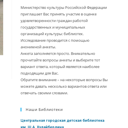
Министерство культуры Российской Федерации
приглашает Вас принять участие в оценке
удовлетворенности граждан работой
государственных и муниципальных
организаций культуры: библиотек.
Исследование проводится с помощью
анонимной анкеты.
Анкета заполняется просто. Внимательно
прочитайте вопросы анкеты и выберите тот
вариант ответа, который является наиболее
подходящим для Вас.
Обратите внимание – на некоторые вопросы Вы
можете давать несколько вариантов ответа или
отвечать своими словами.
Наши Библиотеки
Центральная городская детская библиотека
им. Ш.А. Худайбердина