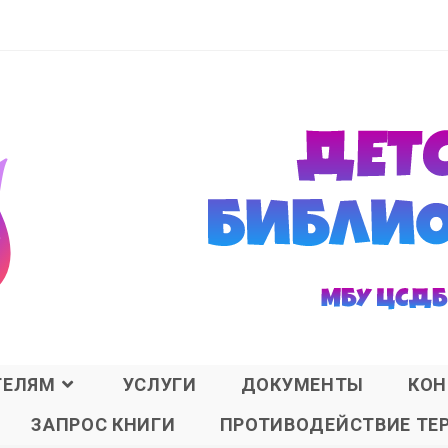
ТЕЛЯМ
УСЛУГИ
ДОКУМЕНТЫ
КОН
ЗАПРОС КНИГИ
ПРОТИВОДЕЙСТВИЕ ТЕ