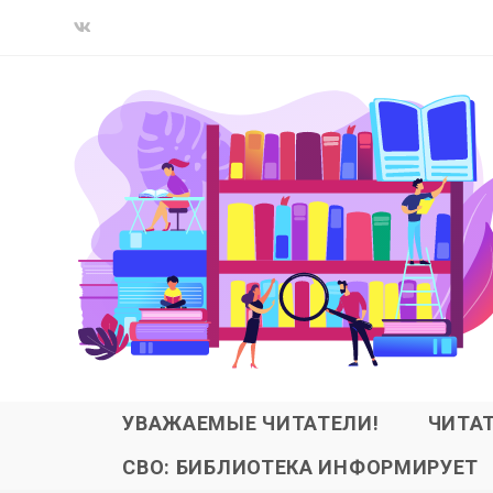
УВАЖАЕМЫЕ ЧИТАТЕЛИ!
ЧИТА
СВО: БИБЛИОТЕКА ИНФОРМИРУЕТ