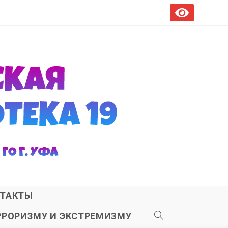
ТАКТЫ
РРОРИЗМУ И ЭКСТРЕМИЗМУ