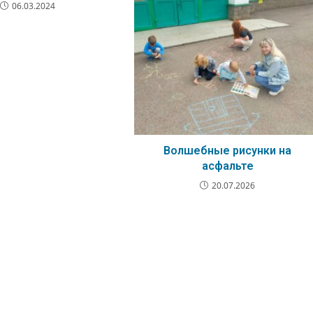
06.03.2024
Волшебные рисунки на
асфальте
20.07.2026