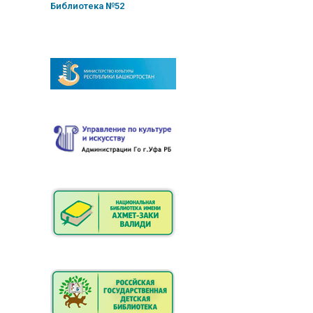
Библиотека №52