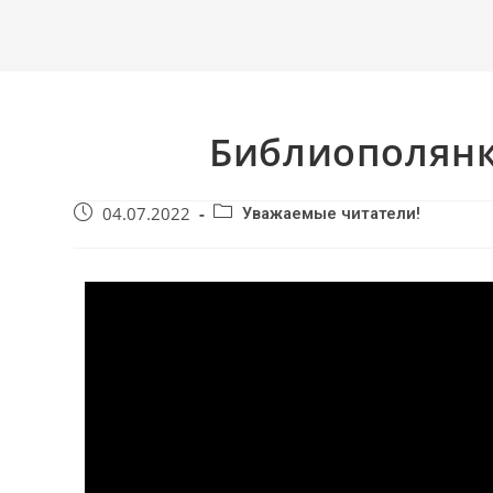
Библиополянка
04.07.2022
Уважаемые читатели!
Видеоплеер