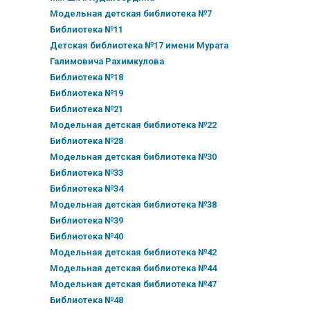
Модельная детская библиотека №7
Библиотека №11
Детская библиотека №17 имени Мурата
Галимовича Рахимкулова
Библиотека №18
Библиотека №19
Библиотека №21
Модельная детская библиотека №22
Библиотека №28
Модельная детская библиотека №30
Библиотека №33
Библиотека №34
Модельная детская библиотека №38
Библиотека №39
Библиотека №40
Модельная детская библиотека №42
Модельная детская библиотека №44
Модельная детская библиотека №47
Библиотека №48