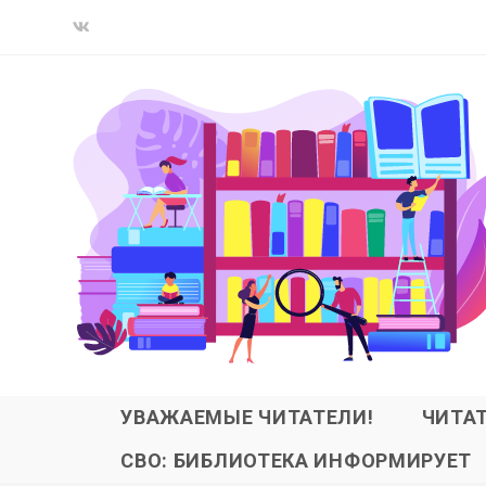
УВАЖАЕМЫЕ ЧИТАТЕЛИ!
ЧИТА
СВО: БИБЛИОТЕКА ИНФОРМИРУЕТ