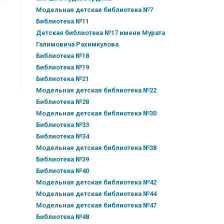
Модельная детская библиотека №7
Библиотека №11
Детская библиотека №17 имени Мурата
Галимовича Рахимкулова
Библиотека №18
Библиотека №19
Библиотека №21
Модельная детская библиотека №22
Библиотека №28
Модельная детская библиотека №30
Библиотека №33
Библиотека №34
Модельная детская библиотека №38
Библиотека №39
Библиотека №40
Модельная детская библиотека №42
Модельная детская библиотека №44
Модельная детская библиотека №47
Библиотека №48