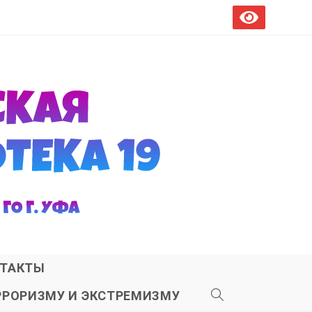
ТАКТЫ
РРОРИЗМУ И ЭКСТРЕМИЗМУ