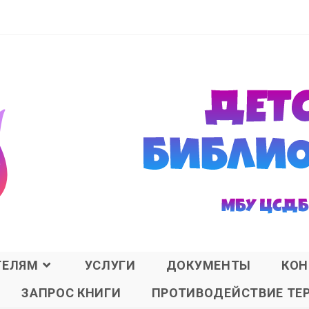
ТЕЛЯМ
УСЛУГИ
ДОКУМЕНТЫ
КОН
ЗАПРОС КНИГИ
ПРОТИВОДЕЙСТВИЕ ТЕ