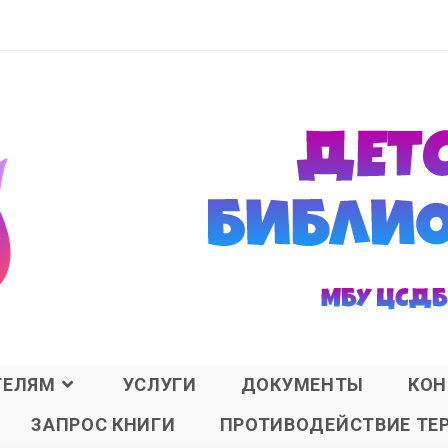
ТЕЛЯМ
УСЛУГИ
ДОКУМЕНТЫ
КОН
ЗАПРОС КНИГИ
ПРОТИВОДЕЙСТВИЕ ТЕ