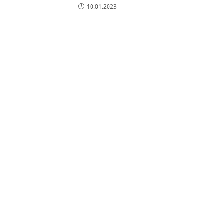
10.01.2023