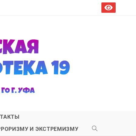
ТАКТЫ
РРОРИЗМУ И ЭКСТРЕМИЗМУ