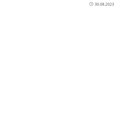
30.08.2023