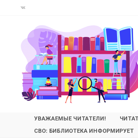
УВАЖАЕМЫЕ ЧИТАТЕЛИ!
ЧИТА
СВО: БИБЛИОТЕКА ИНФОРМИРУЕТ