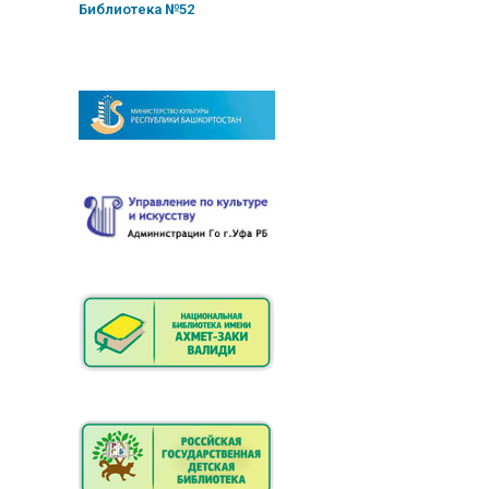
Библиотека №52