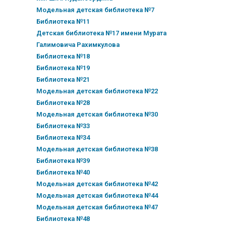
Модельная детская библиотека №7
Библиотека №11
Детская библиотека №17 имени Мурата
Галимовича Рахимкулова
Библиотека №18
Библиотека №19
Библиотека №21
Модельная детская библиотека №22
Библиотека №28
Модельная детская библиотека №30
Библиотека №33
Библиотека №34
Модельная детская библиотека №38
Библиотека №39
Библиотека №40
Модельная детская библиотека №42
Модельная детская библиотека №44
Модельная детская библиотека №47
Библиотека №48