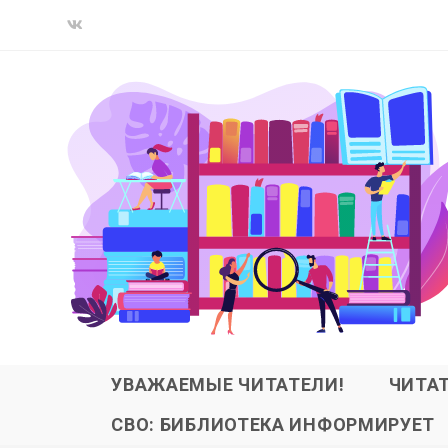
УВАЖАЕМЫЕ ЧИТАТЕЛИ!
ЧИТА
СВО: БИБЛИОТЕКА ИНФОРМИРУЕТ