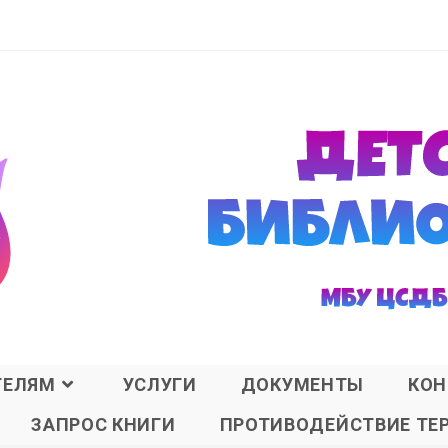
ТЕЛЯМ
УСЛУГИ
ДОКУМЕНТЫ
КОН
ЗАПРОС КНИГИ
ПРОТИВОДЕЙСТВИЕ ТЕ