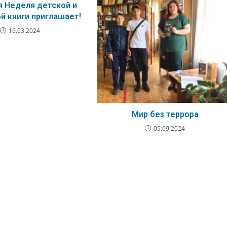
 Неделя детской и
 книги приглашает!
16.03.2024
Мир без террора
05.09.2024