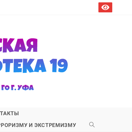
ТАКТЫ
РРОРИЗМУ И ЭКСТРЕМИЗМУ