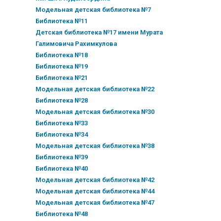
Модельная детская библиотека №7
Библиотека №11
Детская библиотека №17 имени Мурата
Галимовича Рахимкулова
Библиотека №18
Библиотека №19
Библиотека №21
Модельная детская библиотека №22
Библиотека №28
Модельная детская библиотека №30
Библиотека №33
Библиотека №34
Модельная детская библиотека №38
Библиотека №39
Библиотека №40
Модельная детская библиотека №42
Модельная детская библиотека №44
Модельная детская библиотека №47
Библиотека №48