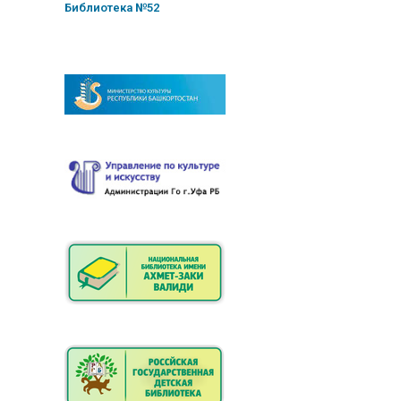
Библиотека №52