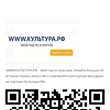
«WWW.КУЛЬТУРА.РФ - твой гид по культуре. Узнайте больше об
истории страны, искусстве и планируйте культурные выходные
на портале «Культура.РФ»