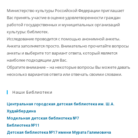
Министерство культуры Российской Федерации приглашает
Вас принять участие в оценке удовлетворенности граждан
работой государственных и муниципальных организаций
культуры: библиотек.
Исследование проводится с помощью анонимной анкеты.
Анкета заполняется просто. Внимательно прочитайте вопросы
анкеты и выберите тот вариант ответа, который является
наиболее подходящим для Вас.
Обратите внимание – на некоторые вопросы Вы можете давать
несколько вариантов ответа или отвечать своими словами.
Наши Библиотеки
Центральная городская детская библиотека им. Ш.А.
Худайбердина
Модельная детская библиотека №7
Библиотека №11
Детская библиотека №17 имени Мурата Галимовича