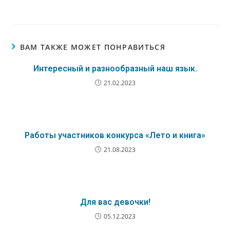
ВАМ ТАКЖЕ МОЖЕТ ПОНРАВИТЬСЯ
Интересный и разнообразный наш язык.
21.02.2023
Работы участников конкурса «Лето и книга»
21.08.2023
Для вас девочки!
05.12.2023