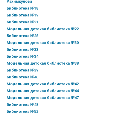
Рахимкулова
Библиотека №18
Библиотека №19
Библиотека №21
Модельная детская библиотека №22
Библиотека №28
Модельная детская библиотека №30
Библиотека №33
Библиотека №34
Модельная детская библиотека №38
Библиотека №39
Библиотека №40
Модельная детская библиотека №42
Модельная детская библиотека №44
Модельная детская библиотека №47
Библиотека №48
Библиотека №52