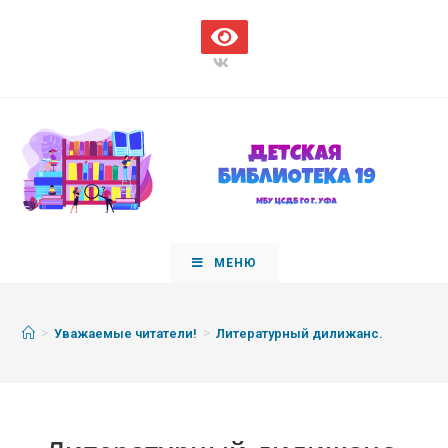
МЕНЮ
>
>
Уважаемые читатели!
Литературный дилижанс.