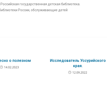
 Российская государственная детская библиотека.
иблиотеки России, обслуживающие детей
есно о полезном
Исследователь Уссурийского
края.
14.02.2023
12.09.2022