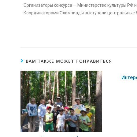
Организаторы конкурса — Министерство культуры РФ и
Координаторами Олимпиады выступали центральные б
ВАМ ТАКЖЕ МОЖЕТ ПОНРАВИТЬСЯ
Интер