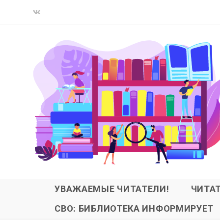
УВАЖАЕМЫЕ ЧИТАТЕЛИ!
ЧИТА
СВО: БИБЛИОТЕКА ИНФОРМИРУЕТ