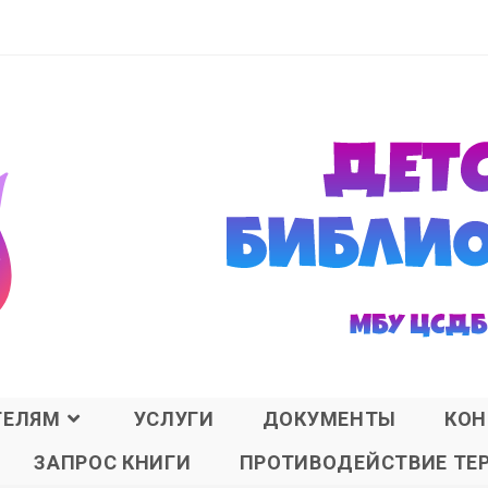
ТЕЛЯМ
УСЛУГИ
ДОКУМЕНТЫ
КОН
ЗАПРОС КНИГИ
ПРОТИВОДЕЙСТВИЕ ТЕ