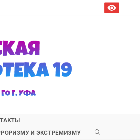
ТАКТЫ
РРОРИЗМУ И ЭКСТРЕМИЗМУ