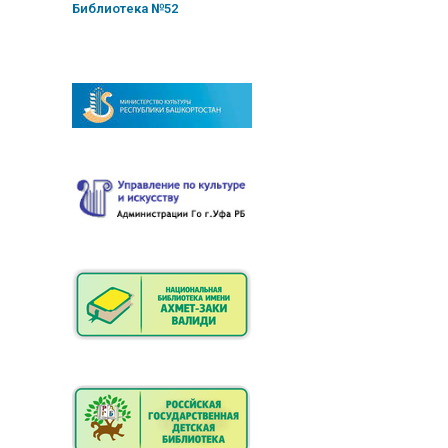
Библиотека №52