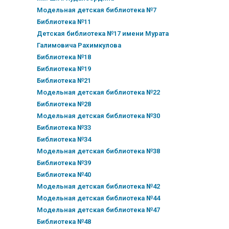
Модельная детская библиотека №7
Библиотека №11
Детская библиотека №17 имени Мурата
Галимовича Рахимкулова
Библиотека №18
Библиотека №19
Библиотека №21
Модельная детская библиотека №22
Библиотека №28
Модельная детская библиотека №30
Библиотека №33
Библиотека №34
Модельная детская библиотека №38
Библиотека №39
Библиотека №40
Модельная детская библиотека №42
Модельная детская библиотека №44
Модельная детская библиотека №47
Библиотека №48