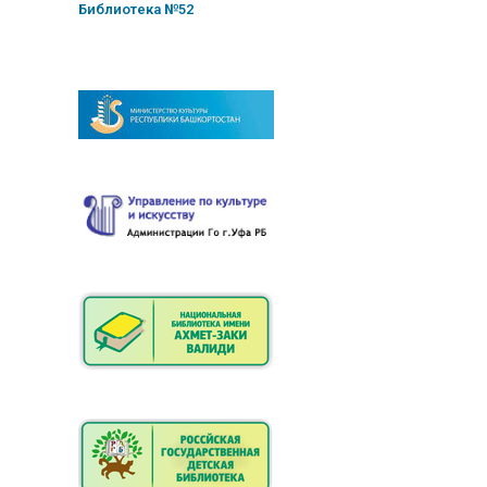
Библиотека №52