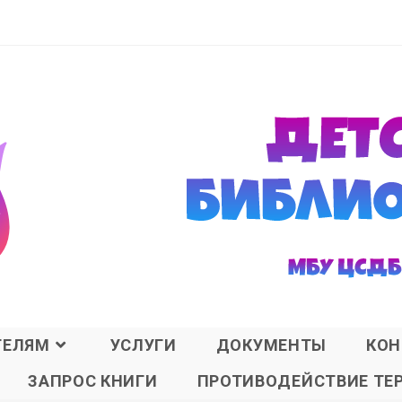
ТЕЛЯМ
УСЛУГИ
ДОКУМЕНТЫ
КОН
ЗАПРОС КНИГИ
ПРОТИВОДЕЙСТВИЕ ТЕ