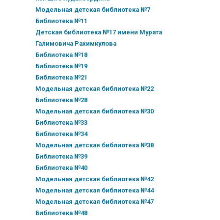
Модельная детская библиотека №7
Библиотека №11
Детская библиотека №17 имени Мурата
Галимовича Рахимкулова
Библиотека №18
Библиотека №19
Библиотека №21
Модельная детская библиотека №22
Библиотека №28
Модельная детская библиотека №30
Библиотека №33
Библиотека №34
Модельная детская библиотека №38
Библиотека №39
Библиотека №40
Модельная детская библиотека №42
Модельная детская библиотека №44
Модельная детская библиотека №47
Библиотека №48