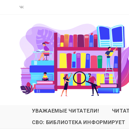
УВАЖАЕМЫЕ ЧИТАТЕЛИ!
ЧИТА
СВО: БИБЛИОТЕКА ИНФОРМИРУЕТ