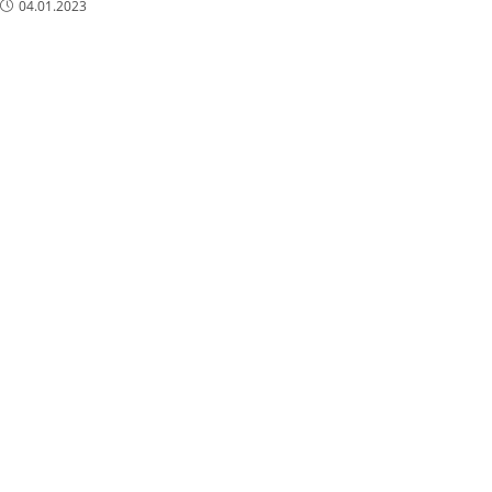
04.01.2023