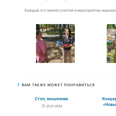
Каждый, кто принял участие в мероприятии, выразил 
ВАМ ТАКЖЕ МОЖЕТ ПОНРАВИТЬСЯ
Стоп, мошенник.
Конце
«Новы
25.01.2024