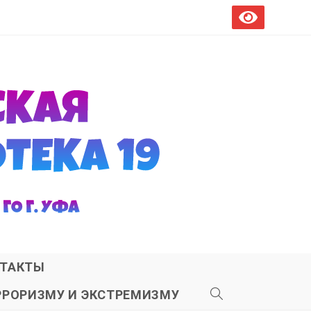
ТАКТЫ
РРОРИЗМУ И ЭКСТРЕМИЗМУ