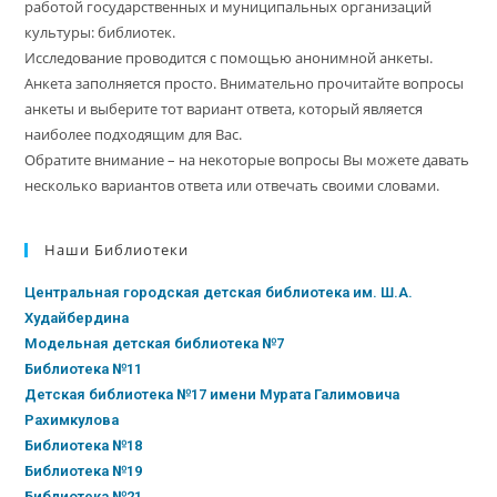
работой государственных и муниципальных организаций
культуры: библиотек.
Исследование проводится с помощью анонимной анкеты.
Анкета заполняется просто. Внимательно прочитайте вопросы
анкеты и выберите тот вариант ответа, который является
наиболее подходящим для Вас.
Обратите внимание – на некоторые вопросы Вы можете давать
несколько вариантов ответа или отвечать своими словами.
Наши Библиотеки
Центральная городская детская библиотека им. Ш.А.
Худайбердина
Модельная детская библиотека №7
Библиотека №11
Детская библиотека №17 имени Мурата Галимовича
Рахимкулова
Библиотека №18
Библиотека №19
Библиотека №21