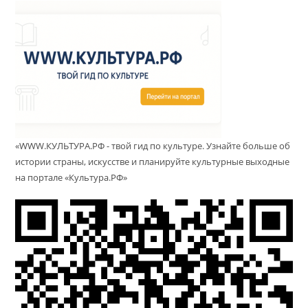
«WWW.КУЛЬТУРА.РФ - твой гид по культуре. Узнайте больше об
истории страны, искусстве и планируйте культурные выходные
на портале «Культура.РФ»