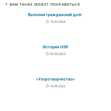
ВАМ ТАКЖЕ МОЖЕТ ПОНРАВИТЬСЯ
Выполни гражданский долг.
16.03.2024
История НЭБ
05.04.2023
«Узоротворчество»
16.06.2022