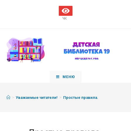
МЕНЮ
>
>
Уважаемые читатели!
Простые правила.