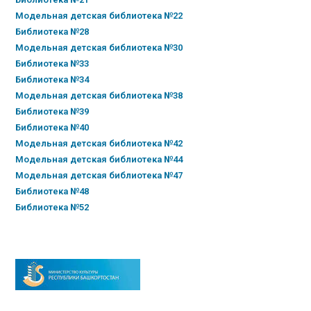
Модельная детская библиотека №22
Библиотека №28
Модельная детская библиотека №30
Библиотека №33
Библиотека №34
Модельная детская библиотека №38
Библиотека №39
Библиотека №40
Модельная детская библиотека №42
Модельная детская библиотека №44
Модельная детская библиотека №47
Библиотека №48
Библиотека №52