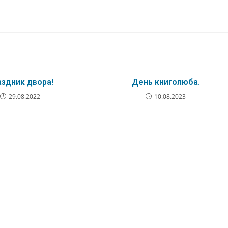
здник двора!
День книголюба.
29.08.2022
10.08.2023