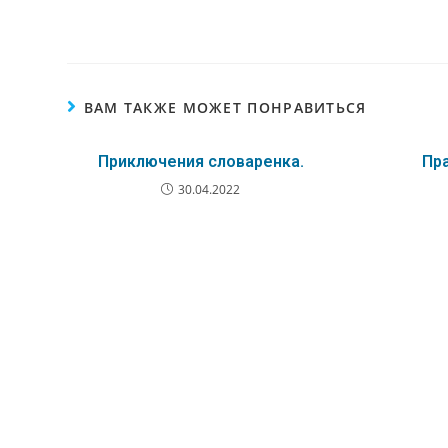
ВАМ ТАКЖЕ МОЖЕТ ПОНРАВИТЬСЯ
Приключения словаренка.
Пра
30.04.2022