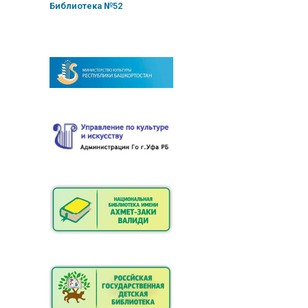
Библиотека №52