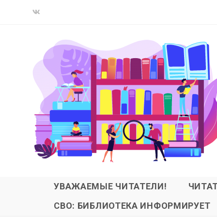
УВАЖАЕМЫЕ ЧИТАТЕЛИ!
ЧИТА
СВО: БИБЛИОТЕКА ИНФОРМИРУЕТ