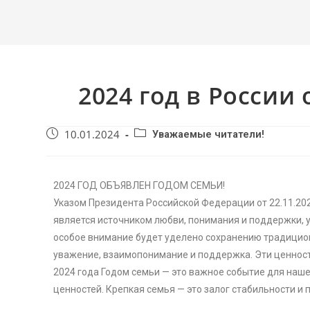
2024 год в России
10.01.2024
Уважаемые читатели!
2024 ГОД ОБЪЯВЛЕН ГОДОМ СЕМЬИ!
Указом Президента Российской Федерации от 22.11.20
является источником любви, понимания и поддержки, 
особое внимание будет уделено сохранению традицион
уважение, взаимопонимание и поддержка. Эти ценност
2024 года Годом семьи — это важное событие для наше
ценностей. Крепкая семья — это залог стабильности и