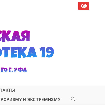
ТАКТЫ
РРОРИЗМУ И ЭКСТРЕМИЗМУ