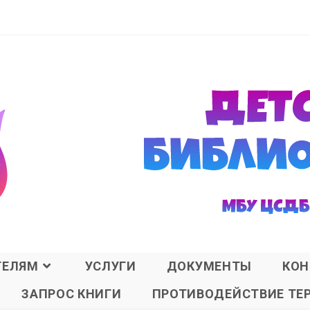
ТЕЛЯМ
УСЛУГИ
ДОКУМЕНТЫ
КОН
ЗАПРОС КНИГИ
ПРОТИВОДЕЙСТВИЕ ТЕ