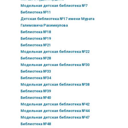
Модельная детская библиотека №7
Библиотека №11
Детская библиотека №17 имени Мурата
Галимовича Рахимкулова
Библиотека №18
Библиотека №19
Библиотека №21
Модельная детская библиотека №22
Библиотека №28
Модельная детская библиотека №30
Библиотека №33
Библиотека №34
Модельная детская библиотека №38
Библиотека №39
Библиотека №40
Модельная детская библиотека №42
Модельная детская библиотека №44
Модельная детская библиотека №47
Библиотека №48