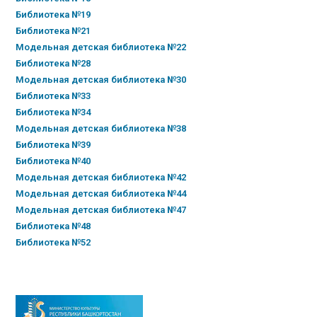
Библиотека №19
Библиотека №21
Модельная детская библиотека №22
Библиотека №28
Модельная детская библиотека №30
Библиотека №33
Библиотека №34
Модельная детская библиотека №38
Библиотека №39
Библиотека №40
Модельная детская библиотека №42
Модельная детская библиотека №44
Модельная детская библиотека №47
Библиотека №48
Библиотека №52