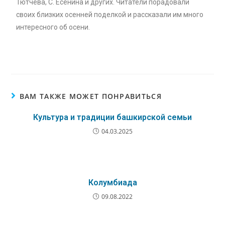
Тютчева, С. Есенина и других. Читатели порадовали
своих близких осенней поделкой и рассказали им много
интересного об осени.
ВАМ ТАКЖЕ МОЖЕТ ПОНРАВИТЬСЯ
Культура и традиции башкирской семьи
04.03.2025
Колумбиада
09.08.2022