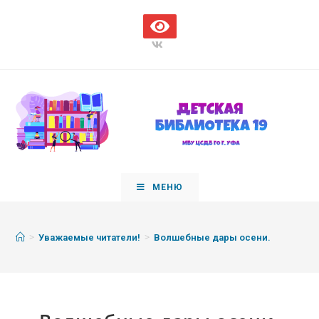
МЕНЮ
>
>
Уважаемые читатели!
Волшебные дары осени.