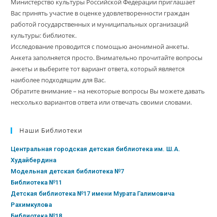
Министерство культуры Российской Федерации приглашает
Вас принять участие в оценке удовлетворенности граждан
работой государственных и муниципальных организаций
культуры: библиотек.
Исследование проводится с помощью анонимной анкеты.
Анкета заполняется просто. Внимательно прочитайте вопросы
анкеты и выберите тот вариант ответа, который является
наиболее подходящим для Вас.
Обратите внимание – на некоторые вопросы Вы можете давать
несколько вариантов ответа или отвечать своими словами.
Наши Библиотеки
Центральная городская детская библиотека им. Ш.А.
Худайбердина
Модельная детская библиотека №7
Библиотека №11
Детская библиотека №17 имени Мурата Галимовича
Рахимкулова
Библиотека №18