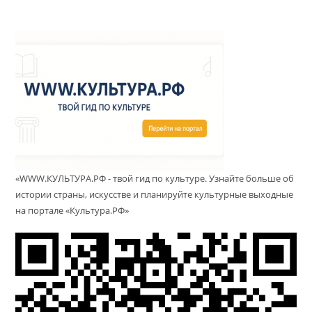
«WWW.КУЛЬТУРА.РФ - твой гид по культуре. Узнайте больше об
истории страны, искусстве и планируйте культурные выходные
на портале «Культура.РФ»