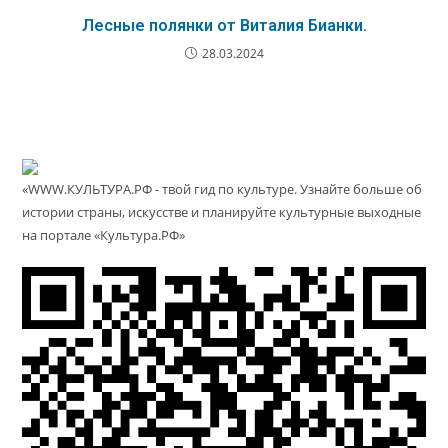
Лесные полянки от Виталия Бианки.
28.03.2024
«WWW.КУЛЬТУРА.РФ - твой гид по культуре. Узнайте больше об
истории страны, искусстве и планируйте культурные выходные
на портале «Культура.РФ»