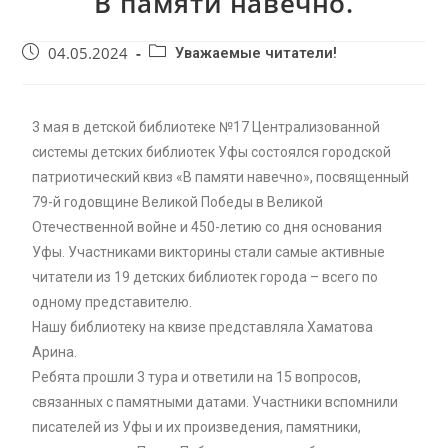
В памяти навечно.
04.05.2024
Уважаемые читатели!
3 мая в детской библиотеке №17 Централизованной
системы детских библиотек Уфы состоялся городской
патриотический квиз «В памяти навечно», посвященный
79-й годовщине Великой Победы в Великой
Отечественной войне и 450-летию со дня основания
Уфы. Участниками викторины стали самые активные
читатели из 19 детских библиотек города – всего по
одному представителю.
Нашу библиотеку на квизе представляла Хаматова
Арина.
Ребята прошли 3 тура и ответили на 15 вопросов,
связанных с памятными датами. Участники вспомнили
писателей из Уфы и их произведения, памятники,