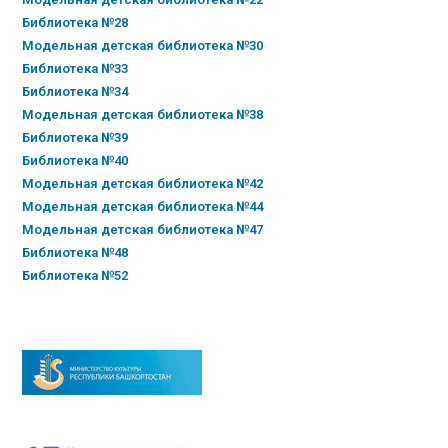
Библиотека №28
Модельная детская библиотека №30
Библиотека №33
Библиотека №34
Модельная детская библиотека №38
Библиотека №39
Библиотека №40
Модельная детская библиотека №42
Модельная детская библиотека №44
Модельная детская библиотека №47
Библиотека №48
Библиотека №52