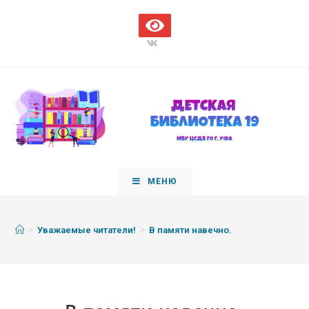
МЕНЮ
>
>
Уважаемые читатели!
В памяти навечно.