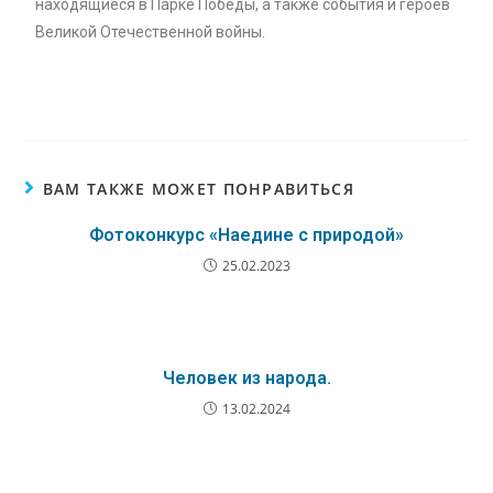
находящиеся в Парке Победы, а также события и героев
Великой Отечественной войны.
ВАМ ТАКЖЕ МОЖЕТ ПОНРАВИТЬСЯ
Фотоконкурс «Наедине с природой»
25.02.2023
Человек из народа.
13.02.2024