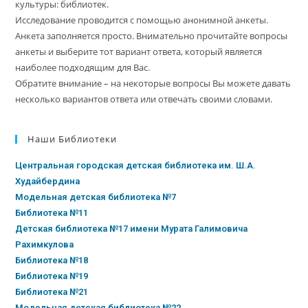
культуры: библиотек.
Исследование проводится с помощью анонимной анкеты.
Анкета заполняется просто. Внимательно прочитайте вопросы
анкеты и выберите тот вариант ответа, который является
наиболее подходящим для Вас.
Обратите внимание – на некоторые вопросы Вы можете давать
несколько вариантов ответа или отвечать своими словами.
Наши Библиотеки
Центральная городская детская библиотека им. Ш.А.
Худайбердина
Модельная детская библиотека №7
Библиотека №11
Детская библиотека №17 имени Мурата Галимовича
Рахимкулова
Библиотека №18
Библиотека №19
Библиотека №21
Модельная детская библиотека №22